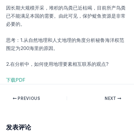
因长期大规模开采，堆积的鸟粪已近枯竭，目前所产鸟粪
已不能满足本国的需要。由此可见，保护鳀鱼资源是非常
必要的。
思考：1.从自然地理和人丈地理的角度分析秘鲁海洋权范
围定为200海里的原因。
2.在分析中，如何使用地理要素相互联系的观点?
下载PDF
PREVIOUS
NEXT
发表评论