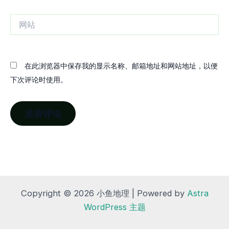
箱
网
站
在此浏览器中保存我的显示名称、邮箱地址和网站地址，以便
下次评论时使用。
Copyright © 2026 小鱼地理 | Powered by
Astra
WordPress 主题