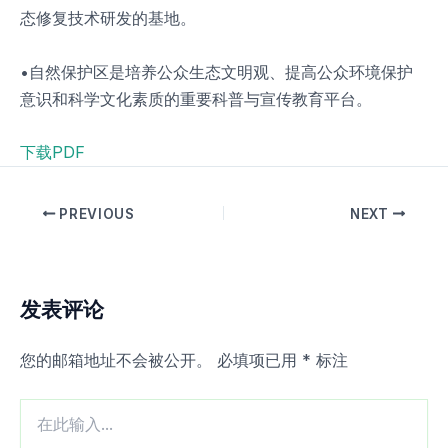
态修复技术研发的基地。
•自然保护区是培养公众生态文明观、提高公众环境保护
意识和科学文化素质的重要科普与宣传教育平台。
下载PDF
PREVIOUS
NEXT
发表评论
您的邮箱地址不会被公开。
必填项已用
*
标注
在
此
输