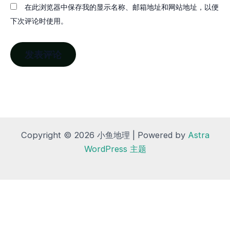
在此浏览器中保存我的显示名称、邮箱地址和网站地址，以便
下次评论时使用。
Copyright © 2026 小鱼地理 | Powered by
Astra
WordPress 主题