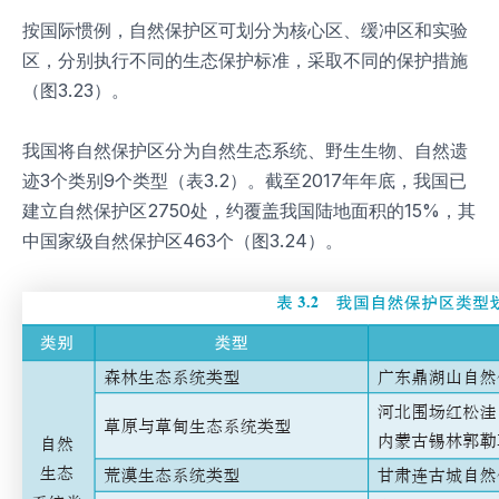
按国际惯例，自然保护区可划分为核心区、缓冲区和实验
区，分别执行不同的生态保护标准，采取不同的保护措施
（图3.23）。
我国将自然保护区分为自然生态系统、野生生物、自然遗
迹3个类别9个类型（表3.2）。截至2017年年底，我国已
建立自然保护区2750处，约覆盖我国陆地面积的15%，其
中国家级自然保护区463个（图3.24）。