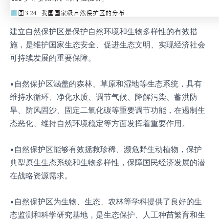
建立自然保护区是保护自然环境和生物多样性的有效措
施，是维护国家生态安全、促进生态文明、实现经济社会
可持续发展的重要保障。
•自然保护区涵盖的森林、草原和湿地等生态系统，具有
维持水循环、净化水质、调节气候、降解污染、蓄洪防
旱、防风固沙、固定二氧化碳等重要调节功能，在遏制生
态恶化、维持自然环境稳定等方面发挥着重要作用。
•自然保护区能够有效拯救珍稀、濒危野生动植物，保护
典型原生生态系统和生物多样性，保障国民经济发展的潜
在战略资源需求。
•自然保护区为生物、生态、农林等学科提供了良好的生
态监测和科学研究基地，是生态保护、人工种苗繁育和生