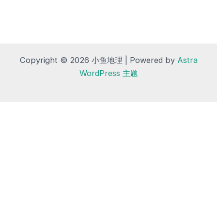
Copyright © 2026 小鱼地理 | Powered by
Astra
WordPress 主题