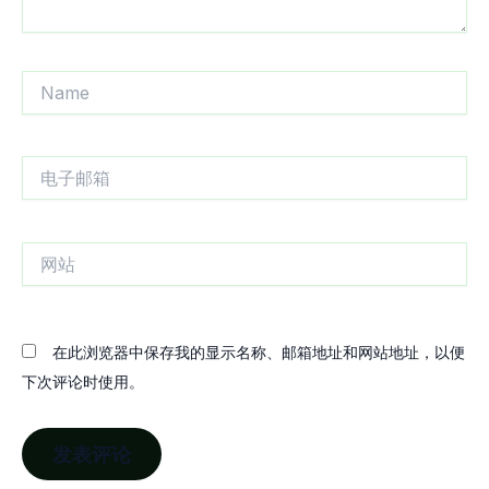
Name
电
子
邮
箱
网
站
在此浏览器中保存我的显示名称、邮箱地址和网站地址，以便
下次评论时使用。