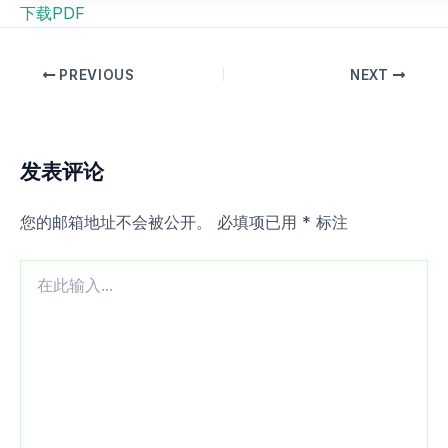
下载PDF
PREVIOUS
NEXT
发表评论
您的邮箱地址不会被公开。
必填项已用
*
标注
在
此
输
入...