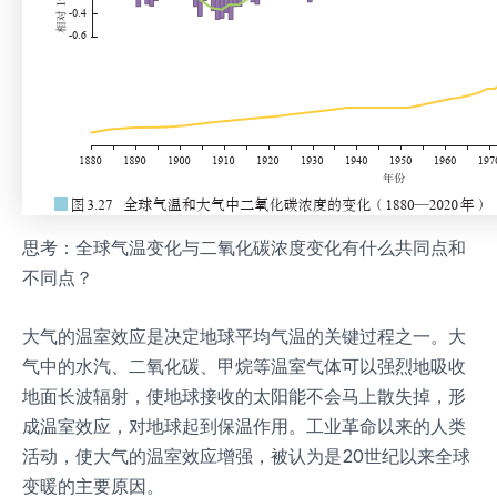
思考：全球气温变化与二氧化碳浓度变化有什么共同点和
不同点？
大气的温室效应是决定地球平均气温的关键过程之一。大
气中的水汽、二氧化碳、甲烷等温室气体可以强烈地吸收
地面长波辐射，使地球接收的太阳能不会马上散失掉，形
成温室效应，对地球起到保温作用。工业革命以来的人类
活动，使大气的温室效应增强，被认为是20世纪以来全球
变暖的主要原因。