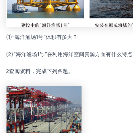
(1)”海洋渔场1号”体积有多大？
(2)”海洋渔场1号”在利用海洋空间资源方面有什么特
2查阅资料，完成下列各题。