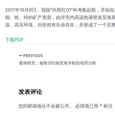
2017年10月8日，我国”向阳红01″科考船起航
铜、铁、锌的矿产资源，由洋壳内高温热液喷发至海底
温、高压环境，但依然有生命存在，并形成了一个完整的
下载PDF
PREVIOUS
案例研究：秘鲁200海里海洋权的地理分析
发表评论
您的邮箱地址不会被公开。
必填项已用
*
标注