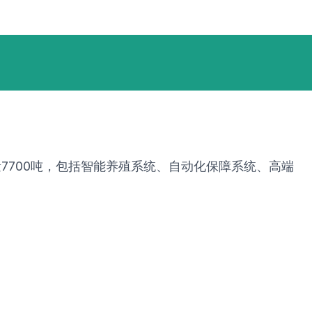
量7700吨，包括智能养殖系统、自动化保障系统、高端