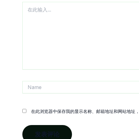
在
此
输
入...
Name
在此浏览器中保存我的显示名称、邮箱地址和网站地址