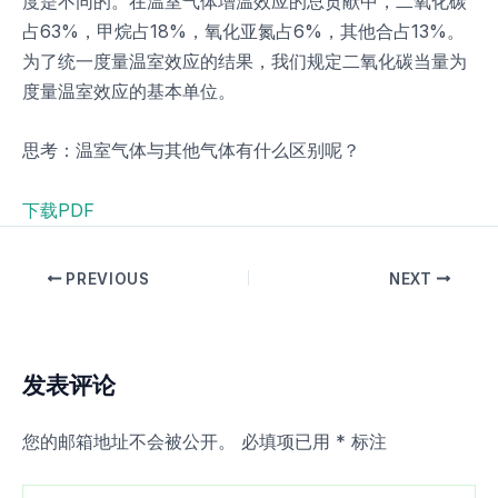
度是不同的。在温室气体增温效应的总贡献中，二氧化碳
占63%，甲烷占18%，氧化亚氮占6%，其他合占13%。
为了统一度量温室效应的结果，我们规定二氧化碳当量为
度量温室效应的基本单位。
思考：温室气体与其他气体有什么区别呢？
下载PDF
PREVIOUS
NEXT
发表评论
您的邮箱地址不会被公开。
必填项已用
*
标注
在