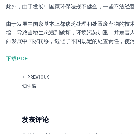
此外，由于发展中国家环保法规不健全，一些不法经
由于发展中国家基本上都缺乏处理和处置废弃物的技
壤，导致当地生态遭到破坏，环境污染加重，并危害
向发展中国家转移，逃避了本国规定的处置责任，使
下载PDF
PREVIOUS
知识窗
发表评论