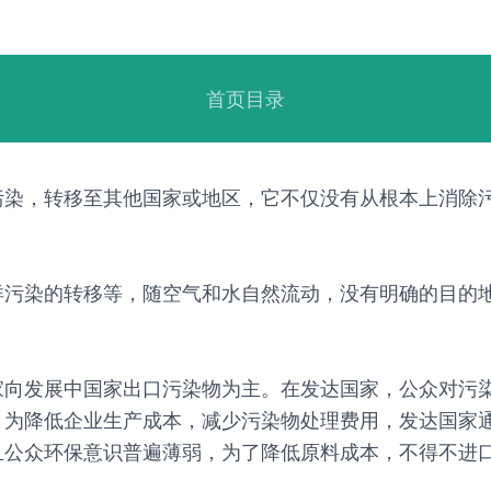
首页目录
污染，转移至其他国家或地区，它不仅没有从根本上消除
洋污染的转移等，随空气和水自然流动，没有明确的目的
家向发展中国家出口污染物为主。在发达国家，公众对污
。为降低企业生产成本，减少污染物处理费用，发达国家
且公众环保意识普遍薄弱，为了降低原料成本，不得不进