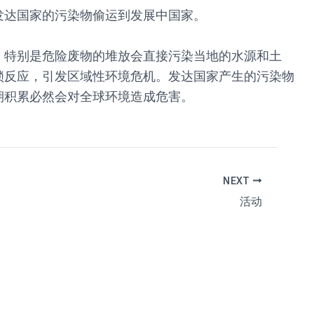
发达国家的污染物偷运到发展中国家。
，特别是危险废物的堆放会直接污染当地的水源和土
锁反应，引发区域性环境危机。发达国家产生的污染物
期积累必然会对全球环境造成危害。
NEXT
活动