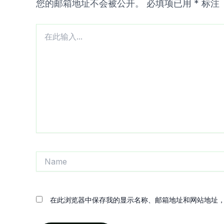
您的邮箱地址不会被公开。
必填项已用
*
标注
在
此
输
入...
Name
在此浏览器中保存我的显示名称、邮箱地址和网站地址