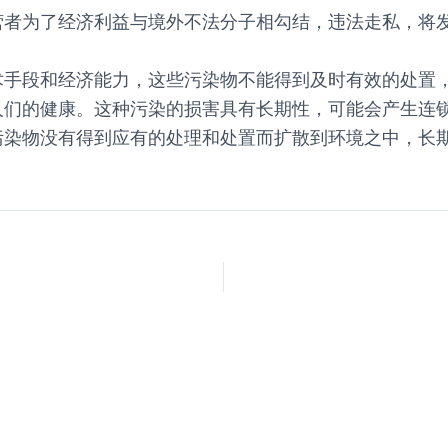
营者为了经济利益与境外不法分子相勾结，违法走私，将
术手段和经济能力，这些污染物不能得到及时有效的处置
人们的健康。这种污染的损害具有长期性，可能会产生连
污染物没有得到应有的处理和处置而扩散到环境之中，长