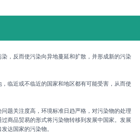
污染，反而使污染向异地蔓延和扩散，并形成新的污染
地，临近或不临近的国家和地区都有可能受害，从而使
染问题关注度高，环境标准日趋严格，对污染物的处理
通过商品贸易的形式将污染物转移到发展中国家。发展
口发达国家的污染物。