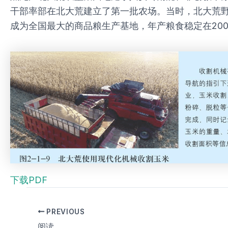
干部率部在北大荒建立了第一批农场。当时，北大荒
成为全国最大的商品粮生产基地，年产粮食稳定在200
下载PDF
PREVIOUS
阅读