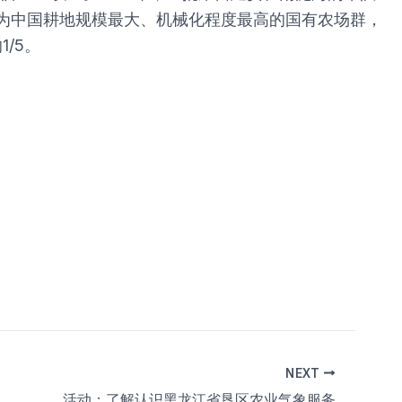
为中国耕地规模最大、机械化程度最高的国有农场群，
/5。
NEXT
活动：了解认识黑龙江省垦区农业气象服务