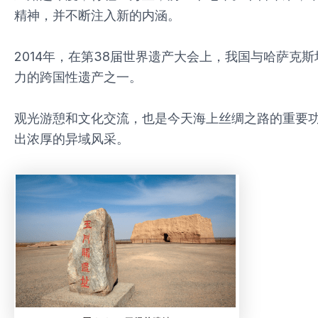
精神，并不断注入新的内涵。
2014年，在第38届世界遗产大会上，我国与哈萨
力的跨国性遗产之一。
观光游憩和文化交流，也是今天海上丝绸之路的重要
出浓厚的异域风采。