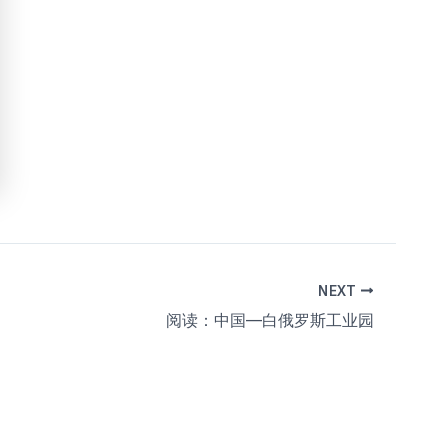
NEXT
阅读：中国—白俄罗斯工业园