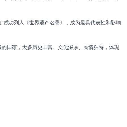
道”成功列入《世界遗产名录》，成为最具代表性和影响
联的国家，大多历史丰富、文化深厚、民情独特，体现