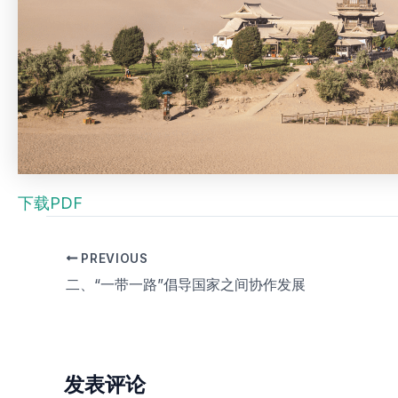
下载PDF
PREVIOUS
二、“一带一路”倡导国家之间协作发展
发表评论