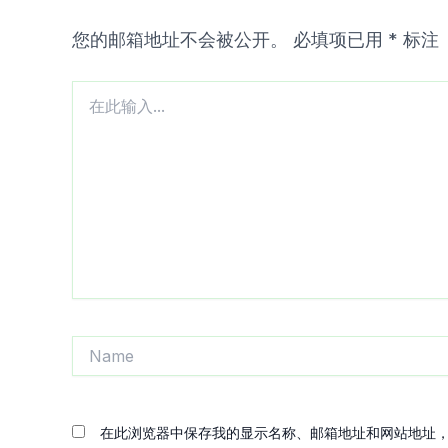
您的邮箱地址不会被公开。
必填项已用
*
标注
在
此
输
入...
Name
在此浏览器中保存我的显示名称、邮箱地址和网站地址