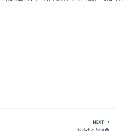
NEXT
二、石油生产与消费