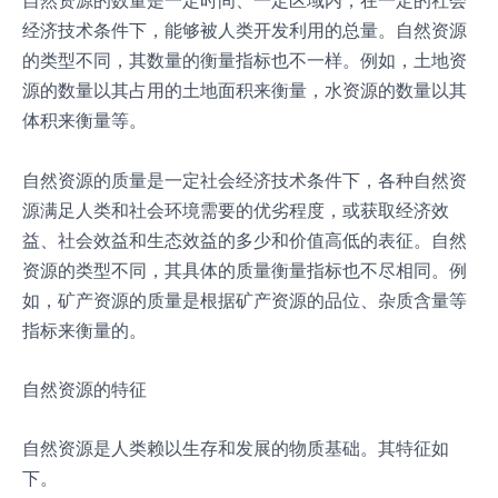
自然资源的数量是一定时间、一定区域内，在一定的社会
经济技术条件下，能够被人类开发利用的总量。自然资源
的类型不同，其数量的衡量指标也不一样。例如，土地资
源的数量以其占用的土地面积来衡量，水资源的数量以其
体积来衡量等。
自然资源的质量是一定社会经济技术条件下，各种自然资
源满足人类和社会环境需要的优劣程度，或获取经济效
益、社会效益和生态效益的多少和价值高低的表征。自然
资源的类型不同，其具体的质量衡量指标也不尽相同。例
如，矿产资源的质量是根据矿产资源的品位、杂质含量等
指标来衡量的。
自然资源的特征
自然资源是人类赖以生存和发展的物质基础。其特征如
下。