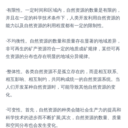
·有限性。一定时间和区域内，自然资源的数量是有限的，
并且在一定的科学技术条件下，人类开发利用自然资源的
能力以及自然资源的利用程度都有一定的限制性。
·不均衡性。自然资源的数量和质量存在显著的地域差异，
非可再生的矿产资源符合一定的地质成矿规律，某些可再
生资源的分布也存在明显的地域分异规律。
·整体性。各类自然资源不是孤立存在的，而是相互联系、
相互影响、相互制约，共同构成统一的自然资源系统。当
人们开发某种自然资源时，可能导致其他自然资源的变
化。
·可变性。首先，自然资源的种类会随社会生产力的提高和
科学技术的进步而不断扩展;其次，自然资源的数量、质量
和空间分布也会发生变化。