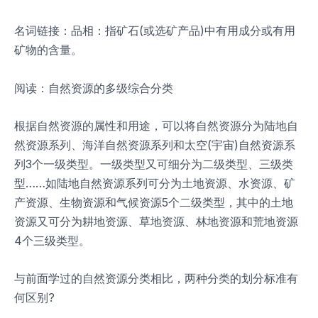
名词链接：品相：指矿石(或选矿产品)中有用成分或有用
矿物的含量。
阅读：自然资源的多级综合分类
根据自然资源的属性和用途，可以将自然资源分为陆地自
然资源系列、海洋自然资源系列和太空(宇宙)自然资源系
列3个一级类型。一级类型又可细分为二级类型、三级类
型……如陆地自然资源系列可分为土地资源、水资源、矿
产资源、生物资源和气候资源5个二级类型，其中的土地
资源又可分为耕地资源、草地资源、林地资源和荒地资源
4个三级类型。
与前面学过的自然资源分类相比，两种分类的划分标准有
何区别?