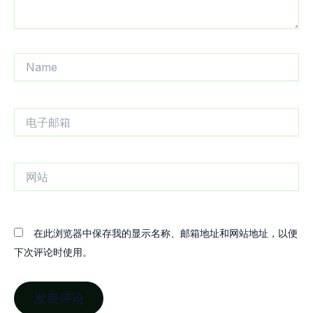
Name
电
子
邮
箱
网
站
在此浏览器中保存我的显示名称、邮箱地址和网站地址，以便
下次评论时使用。