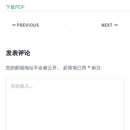
下载PDF
PREVIOUS
NEXT
发表评论
您的邮箱地址不会被公开。
必填项已用
*
标注
在
此
输
入...