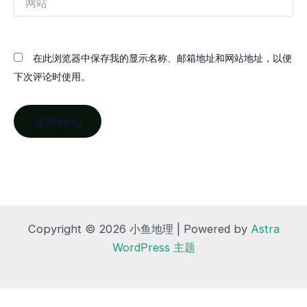
站
在此浏览器中保存我的显示名称、邮箱地址和网站地址，以便
下次评论时使用。
Copyright © 2026 小鱼地理 | Powered by
Astra
WordPress 主题