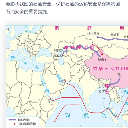
会影响我国的石油安全，保护石油的运输安全是保障我国
石油安全的重要措施。