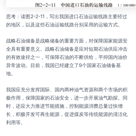
思考：读图2-2-11，写出我国进口石油运输线路主要经过
的地区，以及这些石油运输线路分别采用的运输方式。
战略石油储备是战略储备的重要方面，对保障国家能源安
全具有重要意义。战略石油储备是应对短期石油供应冲击
的有效途径之一，可保障石油的不断供给，平抑国内油价
异常波动。目前，我国已经建立了9个国家石油储备基
地。
我国应充分发挥国际、国内两种油气资源和两个市场的积
极作用，保障国家的石油安全，进一步开展油气勘探。同
时，还应大力推进节能措施，控制能源消费总量过快增
长，积极开发可再生能源，促进煤炭等传统能源的清洁化
利用等。