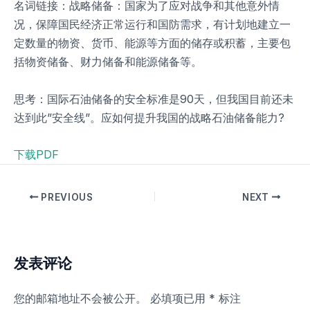
名词链接：战略储备：国家为了应对战争和其他意外情
况，保障国民经济正常运行和国防需求，有计划地建立一
定数量的物资、货币、能源等方面的储存或积蓄，主要包
括物资储备、财力储备和能源储备等。
思考：国际石油储备的安全标准是90天，但我国目前还未
达到此”安全线”。应如何提升我国的战略石油储备能力?
下载PDF
PREVIOUS
NEXT
发表评论
您的邮箱地址不会被公开。
必填项已用
*
标注