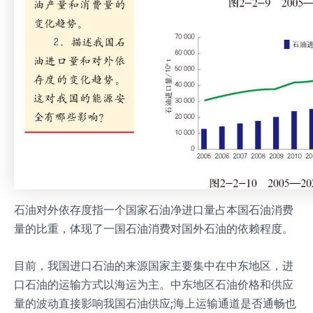
石油对外依存度指一个国家石油净进口量占本国石油消费
量的比重，体现了一国石油消费对国外石油的依赖程度。
目前，我国进口石油的来源国家主要集中在中东地区，进
口石油的运输方式以海运为主。中东地区石油价格和供应
量的波动直接影响我国石油供应;海上运输通道是否通畅也