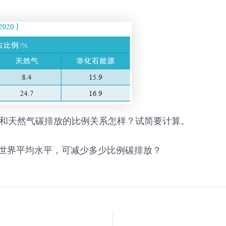
油和天然气碳排放的比例关系怎样？试简要计算。
整到世界平均水平，可减少多少比例碳排放？