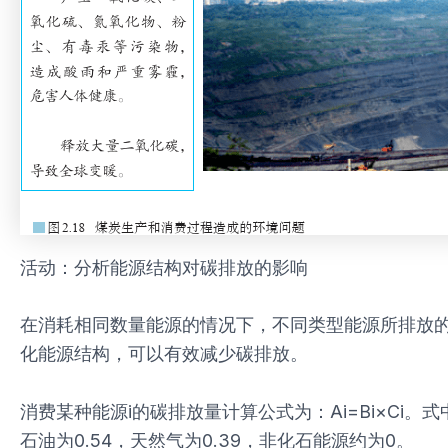
活动：分析能源结构对碳排放的影响
在消耗相同数量能源的情况下，不同类型能源所排放
化能源结构，可以有效减少碳排放。
消费某种能源i的碳排放量计算公式为：Ai=Bi×Ci。
石油为0.54，天然气为0.39，非化石能源约为0。