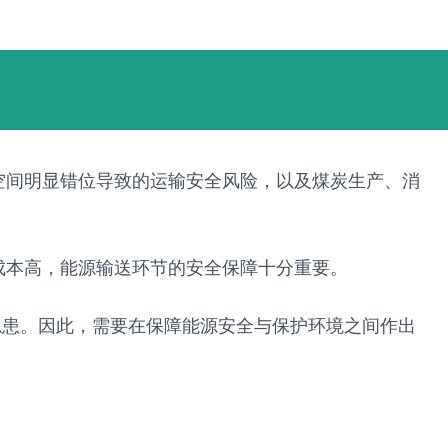
空间明显错位导致的运输安全风险，以及煤炭生产、消
成本高，能源输送环节的安全保障十分重要。
隐患。因此，需要在保障能源安全与保护环境之间作出