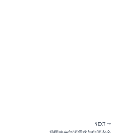
NEXT
我国未来能源需求与能源安全