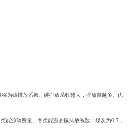
量称为碳排放系数。碳排放系数越大，排放量越多。优
i为i类能源消费量。各类能源的碳排放系数：煤炭为0.7，