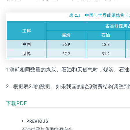
1.消耗相同数量的煤炭、石油和天然气时，煤炭、石
2. 根据表2.1的数据，如果我国的能源消费结构调
下载PDF
PREVIOUS
石油供需与我国能源安全