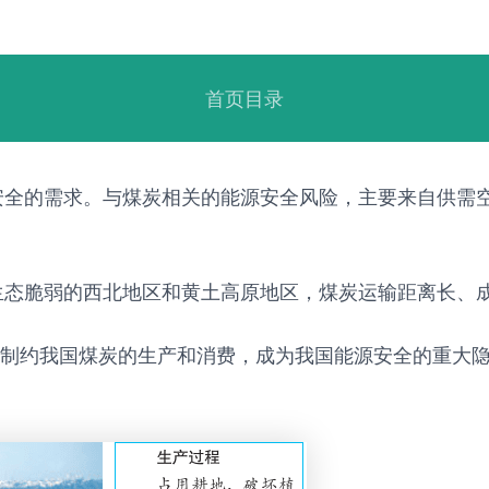
首页目录
安全的需求。与煤炭相关的能源安全风险，主要来自供需
生态脆弱的西北地区和黄土高原地区，煤炭运输距离长、
严重制约我国煤炭的生产和消费，成为我国能源安全的重大