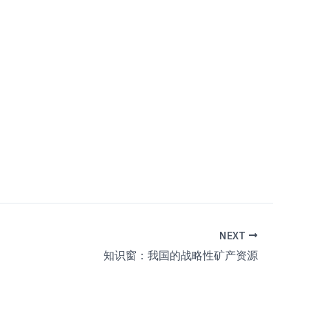
NEXT
知识窗：我国的战略性矿产资源