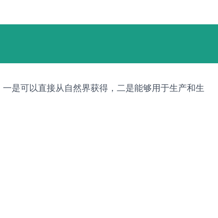
：一是可以直接从自然界获得，二是能够用于生产和生