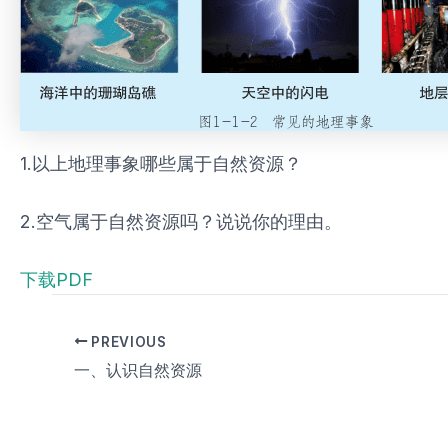
1.以上地理事象哪些属于自然资源？
2.空气属于自然资源吗？说说你的理由。
下载PDF
PREVIOUS
一、认识自然资源