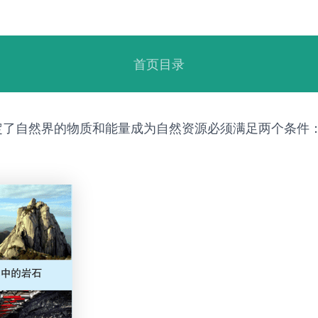
首页目录
定了自然界的物质和能量成为自然资源必须满足两个条件