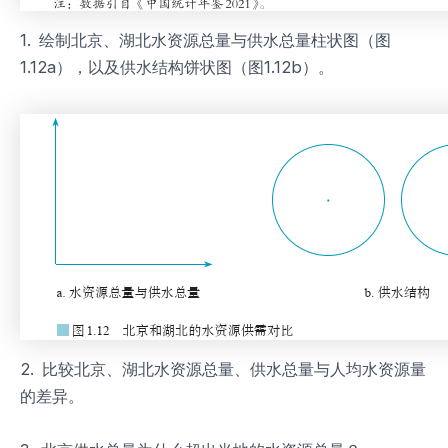
1. 绘制北京、湖北水资源总量与供水总量柱状图（图
1.12a），以及供水结构饼状图（图1.12b）。
2. 比较北京、湖北水资源总量、供水总量与人均水资源量
的差异。