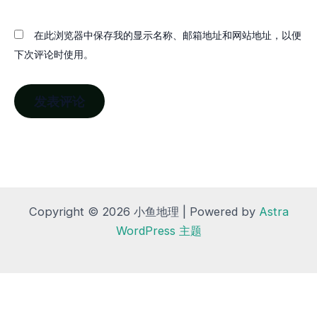
在此浏览器中保存我的显示名称、邮箱地址和网站地址，以便
下次评论时使用。
Copyright © 2026 小鱼地理 | Powered by
Astra
WordPress 主题