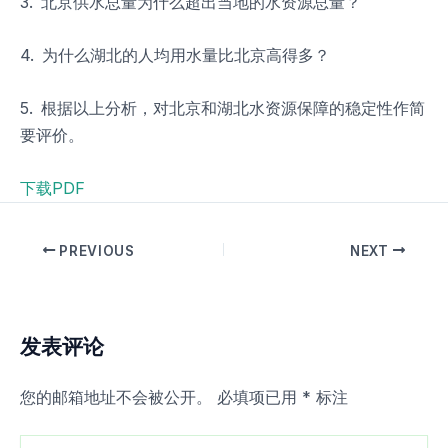
3. 北京供水总量为什么超出当地的水资源总量？
4. 为什么湖北的人均用水量比北京高得多？
5. 根据以上分析，对北京和湖北水资源保障的稳定性作简
要评价。
下载PDF
PREVIOUS
NEXT
发表评论
您的邮箱地址不会被公开。
必填项已用
*
标注
在