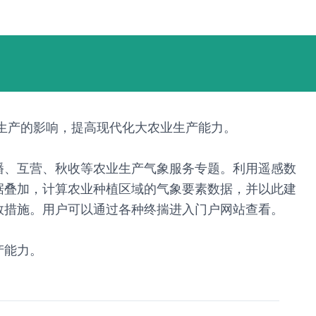
生产的影响，提高现代化大农业生产能力。
播、互营、秋收等农业生产气象服务专题。利用遥感数
据叠加，计算农业种植区域的气象要素数据，并以此建
救措施。用户可以通过各种终揣进入门户网站查看。
产能力。