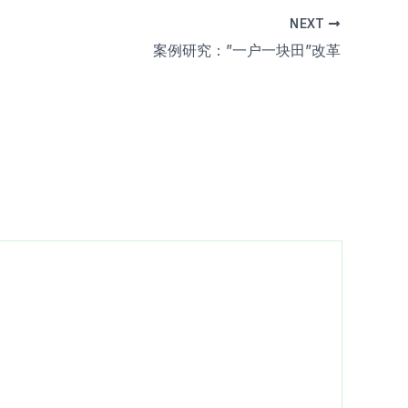
NEXT
案例研究：”一户一块田”改革