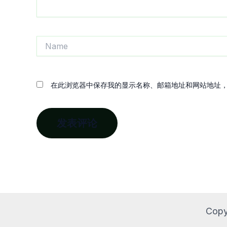
Name
在此浏览器中保存我的显示名称、邮箱地址和网站地址
Copy