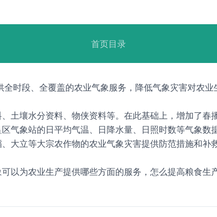
首页目录
供全时段、全覆盖的农业气象服务，降低气象灾害对农业
料、土壤水分资料、物侠资料等。在此基础上，增加了春
垦区气象站的日平均气温、日降水量、日照时数等气象数
稻、大立等大宗农作物的农业气象灾害提供防范措施和补
象可以为农业生产提供哪些方面的服务，怎么提高粮食生