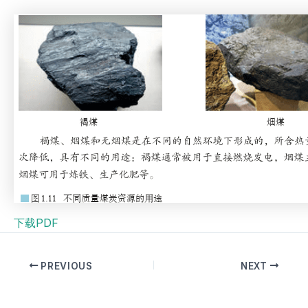
下载PDF
PREVIOUS
NEXT