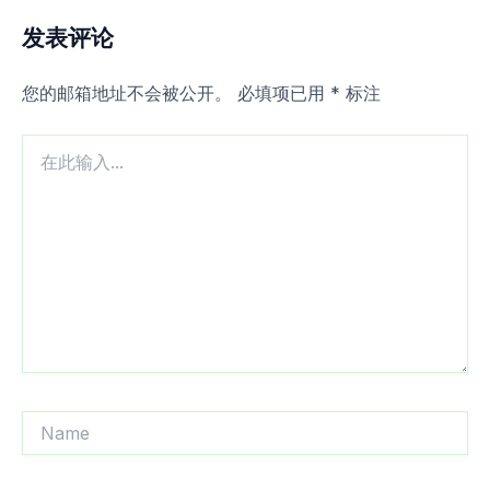
发表评论
您的邮箱地址不会被公开。
必填项已用
*
标注
在
此
输
入...
Name