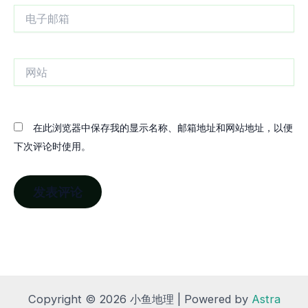
电
子
邮
箱
网
站
在此浏览器中保存我的显示名称、邮箱地址和网站地址，以便
下次评论时使用。
Copyright © 2026 小鱼地理 | Powered by
Astra