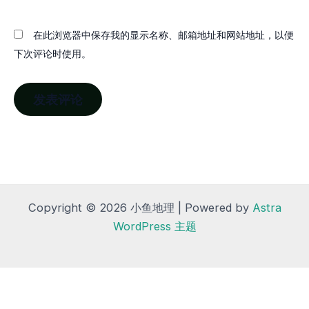
在此浏览器中保存我的显示名称、邮箱地址和网站地址，以便
下次评论时使用。
Copyright © 2026 小鱼地理 | Powered by
Astra
WordPress 主题