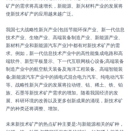
矿产的需求将高速增长，新能源、新兴材料产业的发展将
使新技术矿产的应用越来越广泛。
我国七大战略性新兴产业(包括节能环保产业、新一代信息
技术产业、生物产业、高端装备制造产业、新能源产业、
新材料产业和新能源汽车产业)中都有对新技术矿产的需
求。例如，新一代信息技术产业中的高性能集成电路和高
端软件、新型平板显示、下一代互联网核心设备;高端装备
制造产业中的航空航天装备及海洋工程装备、高端智能装
备;新能源汽车产业中的插电式混合电力汽车、纯电动汽车
等。战略性新兴产业的发展将拉动锂、钴、稀土、铁、铂
族、石墨等新技术矿产需求的增加。随着我国经济的发
展、科研环境的改善以及更多创新成果的涌现，新技术矿
产的种类还将调整、增加。
未来新技术矿产的热点矿种主要是:与新能源相关的矿种，