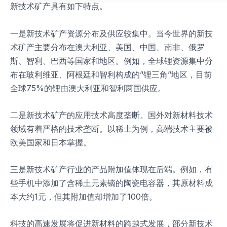
新技术矿产具有如下特点。
一是新技术矿产资源分布及供应较集中。当今世界的新技
术矿产主要分布在澳大利亚、美国、中国、南非、俄罗
斯、智利、巴西等国家和地区。例如，全球锂资源集中分
布在玻利维亚、阿根廷和智利构成的”锂三角”地区，目前
全球75%的锂由澳大利亚和智利两国供应。
二是新技术矿产的应用技术高度垄断。国外对新材料技术
领域有着严格的技术垄断。以稀土为例，高端技术主要被
欧美国家和日本掌握。
三是新技术矿产行业的产品附加值体现在后端。例如，有
些手机中添加了含稀土元素镝的陶瓷电容器，其原材料成
本大约1元，但其附加值却增加了100倍。
科技的高速发展将促进新材料的跨越式发展，部分新技术