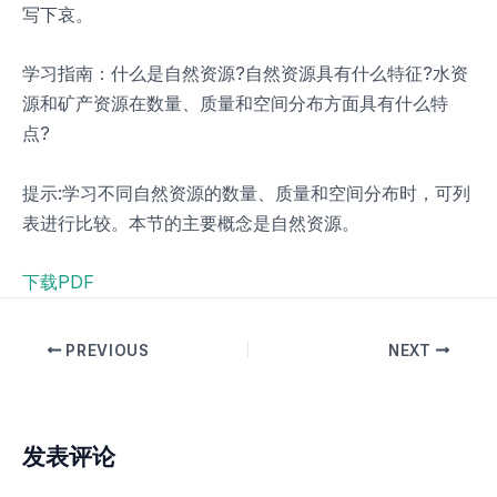
写下哀。
学习指南：什么是自然资源?自然资源具有什么特征?水资
源和矿产资源在数量、质量和空间分布方面具有什么特
点?
提示:学习不同自然资源的数量、质量和空间分布时，可列
表进行比较。本节的主要概念是自然资源。
下载PDF
PREVIOUS
NEXT
发表评论