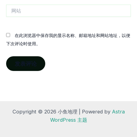
箱
网
站
在此浏览器中保存我的显示名称、邮箱地址和网站地址，以便
下次评论时使用。
Copyright © 2026 小鱼地理 | Powered by
Astra
WordPress 主题