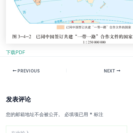
下载PDF
PREVIOUS
NEXT
发表评论
您的邮箱地址不会被公开。
必填项已用
*
标注
在