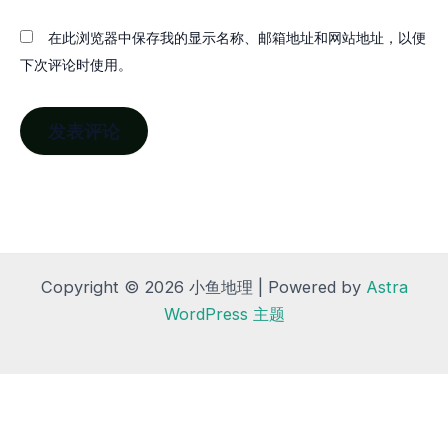
在此浏览器中保存我的显示名称、邮箱地址和网站地址，以便
下次评论时使用。
Copyright © 2026 小鱼地理 | Powered by
Astra
WordPress 主题