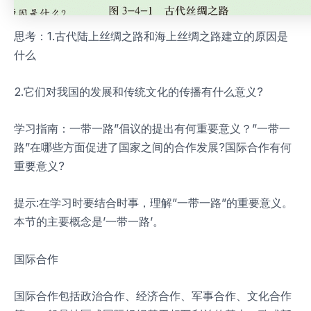
思考：1.古代陆上丝绸之路和海上丝绸之路建立的原因是
什么
2.它们对我国的发展和传统文化的传播有什么意义?
学习指南：一带一路”倡议的提出有何重要意义？”一带一
路”在哪些方面促进了国家之间的合作发展?国际合作有何
重要意义?
提示:在学习时要结合时事，理解”一带一路”的重要意义。
本节的主要概念是’一带一路’。
国际合作
国际合作包括政治合作、经济合作、军事合作、文化合作