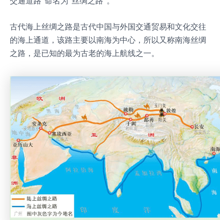
交通道路”命名为”丝绸之路”。
古代海上丝绸之路是古代中国与外国交通贸易和文化交往
的海上通道，该路主要以南海为中心，所以又称南海丝绸
之路，是已知的最为古老的海上航线之一。