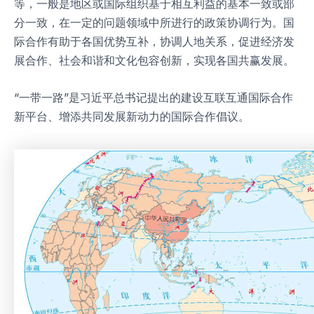
等，一般是地区或国际组织基于相互利益的基本一致或部
分一致，在一定的问题领域中所进行的政策协调行为。国
际合作有助于各国优势互补，协调人地关系，促进经济发
展合作、社会和谐和文化包容创新，实现各国共赢发展。
“一带一路”是习近平总书记提出的建设互联互通国际合作
新平台、增添共同发展新动力的国际合作倡议。