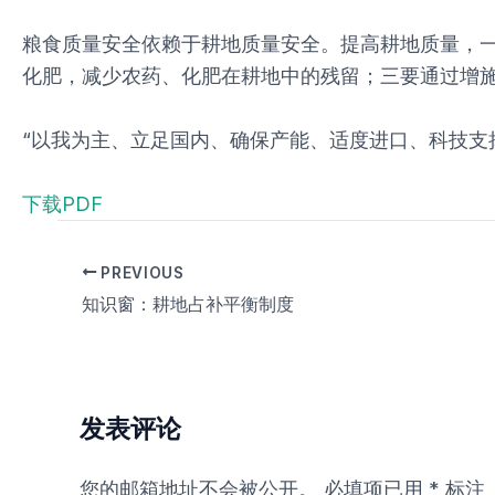
粮食质量安全依赖于耕地质量安全。提高耕地质量，一
化肥，减少农药、化肥在耕地中的残留；三要通过增
“以我为主、立足国内、确保产能、适度进口、科技支
下载PDF
PREVIOUS
知识窗：耕地占补平衡制度
发表评论
您的邮箱地址不会被公开。
必填项已用
*
标注