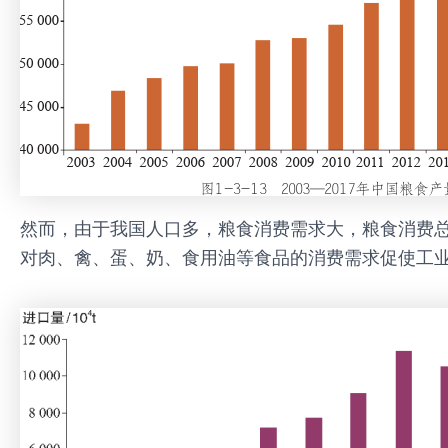
然而，由于我国人口多，粮食消费需求大，粮食消费总
对肉、禽、蛋、奶、食用油等食品的消费需求促使工