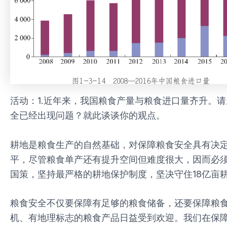
活动：1.近年来，我国粮食产量与粮食进口量齐升。
全已经出现问题？就此谈谈你的观点。
耕地是粮食生产的自然基础，对保障粮食安全具有决
平，尽管粮食单产还有提升空间但难度很大，因而必
国策，坚持最严格的耕地保护制度，坚决守住18亿亩
粮食安全不仅要保障有足够的粮食储备，还要保障粮
机、有地理标志的粮食产品日益受到欢迎。我们在保障