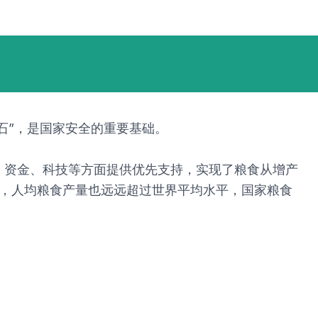
石”，是国家安全的重要基础。
、资金、科技等方面提供优先支持，实现了粮食从增产
领先，人均粮食产量也远远超过世界平均水平，国家粮食