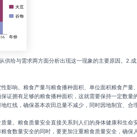
请从供给与需求两方面分析出现这一现象的主要原因。2.
定性影响。粮食产量与粮食播种面积、单位面积粮食产量
须保证拥有足够的粮食播种面积，这就需要保持一定数量
耕地红线，确保基本农田总量不减少，同时因地制宜、合
食质量。粮食质量安全直接关系到人们的身体健康和生命
粮食数量安全的同时，要更加注重粮食质量安全，确保人