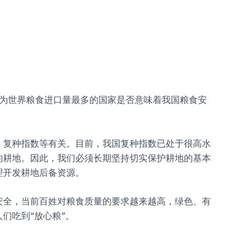
成为世界粮食进口量最多的国家是否意味着我国粮食安
、复种指数等有关。目前，我国复种指数已处于很高水
的耕地。因此，我们必须长期坚持切实保护耕地的基本
理开发耕地后备资源。
安全，当前百姓对粮食质量的要求越来越高，绿色、有
们吃到“放心粮”。