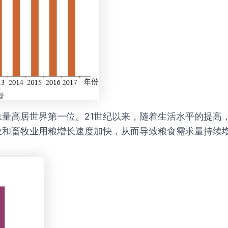
量高居世界第一位。21世纪以来，随着生活水平的提高
业和畜牧业用粮增长速度加快，从而导致粮食需求量持续