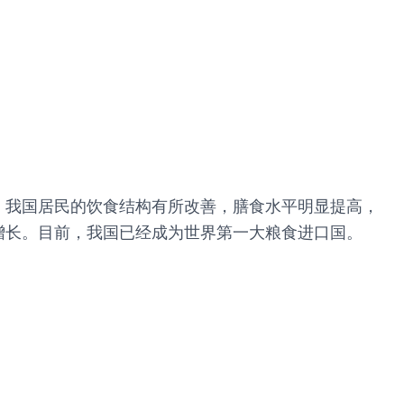
，我国居民的饮食结构有所改善，膳食水平明显提高，
增长。目前，我国已经成为世界第一大粮食进口国。