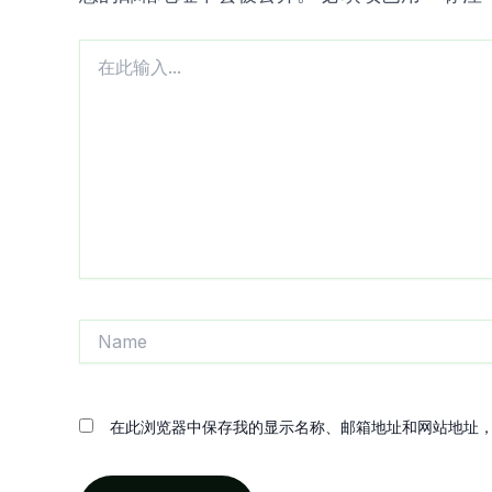
在
此
输
入...
Name
在此浏览器中保存我的显示名称、邮箱地址和网站地址