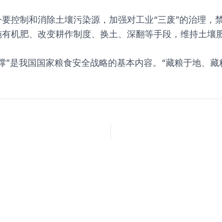
要控制和消除土壤污染源，加强对工业“三废”的治理，
施有机肥、改变耕作制度、换土、深翻等手段，维持土壤
撑”是我国国家粮食安全战略的基本内容。“藏粮于地、藏