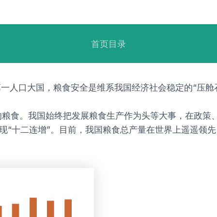
首页目录
第一人口大国，粮食安全是维系我国经济社会稳定的“压舱
的粮食。我国始终把发展粮食生产作为头等大事，在政策
，实现“十二连增”。目前，我国粮食总产量在世界上遥遥
。