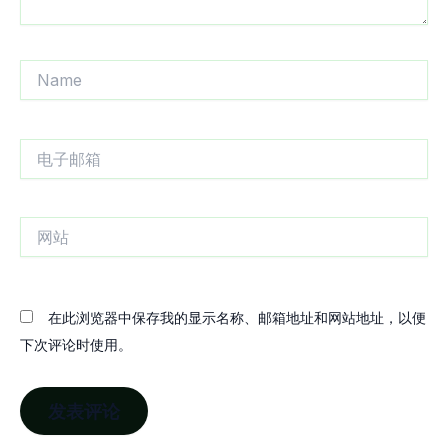
Name
电
子
邮
箱
网
站
在此浏览器中保存我的显示名称、邮箱地址和网站地址，以便
下次评论时使用。