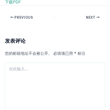
下载PDF
PREVIOUS
NEXT
发表评论
您的邮箱地址不会被公开。
必填项已用
*
标注
在
此
输
入...