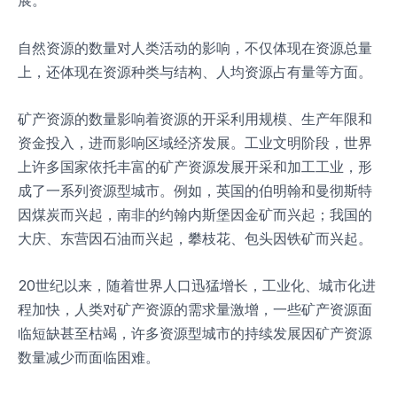
展。
自然资源的数量对人类活动的影响，不仅体现在资源总量
上，还体现在资源种类与结构、人均资源占有量等方面。
矿产资源的数量影响着资源的开采利用规模、生产年限和
资金投入，进而影响区域经济发展。工业文明阶段，世界
上许多国家依托丰富的矿产资源发展开采和加工工业，形
成了一系列资源型城市。例如，英国的伯明翰和曼彻斯特
因煤炭而兴起，南非的约翰内斯堡因金矿而兴起；我国的
大庆、东营因石油而兴起，攀枝花、包头因铁矿而兴起。
20世纪以来，随着世界人口迅猛增长，工业化、城市化进
程加快，人类对矿产资源的需求量激增，一些矿产资源面
临短缺甚至枯竭，许多资源型城市的持续发展因矿产资源
数量减少而面临困难。