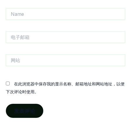
Name
电
子
邮
箱
网
站
在此浏览器中保存我的显示名称、邮箱地址和网站地址，以便
下次评论时使用。