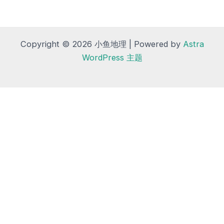
Copyright © 2026 小鱼地理 | Powered by
Astra
WordPress 主题