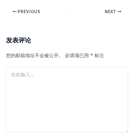
PREVIOUS
NEXT
发表评论
您的邮箱地址不会被公开。
必填项已用
*
标注
在
此
输
入...