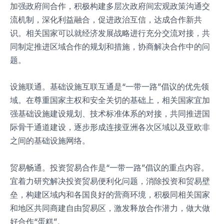
加强政府间合作，积极构建多层次政府间宏观政策沟通交
流机制，深化利益融合，促进政治互信，达成合作新共
识。相关国家可以就经济发展战略进行充分交流对接，共
同制定推进区域合作的规划和措施，协商解决合作中的问
题。
设施联通。基础设施互联互通是“一带一路”倡议的优先领
域。在尊重国家主权和安全关切的基础上，相关国家宜加
强基础设施建设规划、技术标准体系的对接，共同推进国
际骨干通道建设，逐步形成连接亚洲各次区域以及亚欧非
之间的基础设施网络。
贸易畅通。投资贸易合作是“一带一路”倡议的重点内容。
宜着力研究解决投资贸易便利化问题，消除投资和贸易壁
垒，构建区域内和各国良好的营商环境，积极同相关国家
和地区共同商建自由贸易区，激发释放合作潜力，做大做
好合作“蛋糕”。