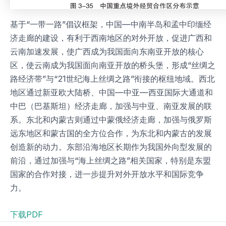
基于“一带一路”倡议框架，中国—中南半岛和孟中印缅经
济走廊的建设，有利于西南地区的对外开放，促进广西和
云南加速发展，使广西成为我国面向东南亚开放的核心
区，使云南成为我国面向南亚开放的桥头堡，形成“丝绸之
路经济带”与“21世纪海上丝绸之路”衔接的枢纽地域。西北
地区通过新亚欧大陆桥、中国—中亚—西亚国际大通道和
中巴（巴基斯坦）经济走廊，加强与中亚、南亚发展的联
系。东北和内蒙古则通过中蒙俄经济走廊，加强与俄罗斯
远东地区和蒙古国的全方位合作，为东北和内蒙古的发展
创造新的动力。东部沿海地区长期作为我国外向型发展的
前沿，通过加强与“海上丝绸之路”相关国家，特别是东盟
国家的合作对接，进一步提升对外开放水平和国际竞争
力。
下载PDF