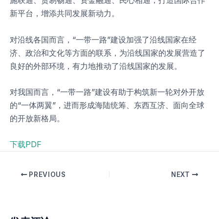
施联通、贸易畅通、资金融通、民心相通，打造国际合作
新平台，增添共同发展新动力。
对沿线各国而言，“一带一路”建设加强了沿线国家在经
济、政治和文化等方面的联系，为沿线国家的发展营造了
良好的外部环境，有力地推动了沿线国家的发展。
对我国而言，“一带一路”建设有助于构筑新一轮对外开放
的“一体两翼”，进而形成海陆统筹、东西互济、面向全球
的开放新格局。
下载PDF
PREVIOUS
NEXT