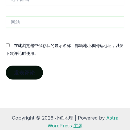
子
邮
箱
网
站
在此浏览器中保存我的显示名称、邮箱地址和网站地址，以便
下次评论时使用。
Copyright © 2026 小鱼地理 | Powered by
Astra
WordPress 主题