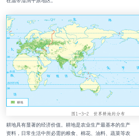
在温带湿润平原地区。
耕地具有显著的经济价值。耕地是农业生产最基本的生产
资料，日常生活中所必需的粮食、棉花、油料、蔬菜等农