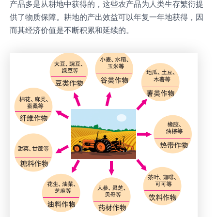
产品多是从耕地中获得的，这些农产品为人类生存繁衍提
供了物质保障。耕地的产出效益可以年复一年地获得，因
而其经济价值是不断积累和延续的。