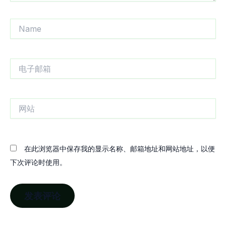
Name
电
子
邮
箱
网
站
在此浏览器中保存我的显示名称、邮箱地址和网站地址，以便
下次评论时使用。