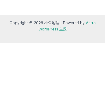
Copyright © 2026 小鱼地理 | Powered by
Astra
WordPress 主题