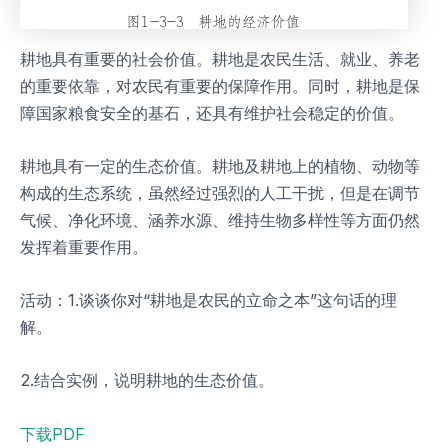
耕地具有重要的社会价值。耕地是农民生活、就业、养老
的重要依靠，对农民有重要的保障作用。同时，耕地是保
障国家粮食安全的基石，还具有维护社会稳定的价值。
耕地具有一定的生态价值。耕地及耕地上的植物、动物等
构成的生态系统，虽然经过强烈的人工干扰，但是在调节
气候、净化环境、涵养水源、维持生物多样性等方面仍然
发挥着重要作用。
活动：1.谈谈你对“耕地是农民的立命之本”这句话的理
解。
2.结合实例，说明耕地的生态价值。
下载PDF