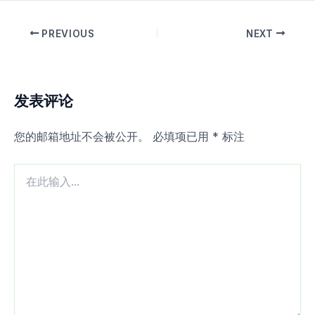
PREVIOUS
NEXT
发表评论
您的邮箱地址不会被公开。
必填项已用
*
标注
在
此
输
入...