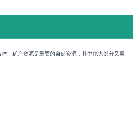
合体。矿产资源是重要的自然资源，其中绝大部分又属