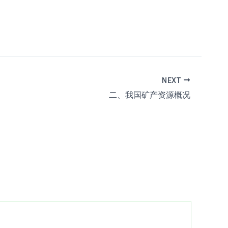
NEXT
二、我国矿产资源概况