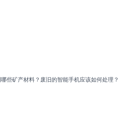
用到哪些矿产材料？废旧的智能手机应该如何处理？