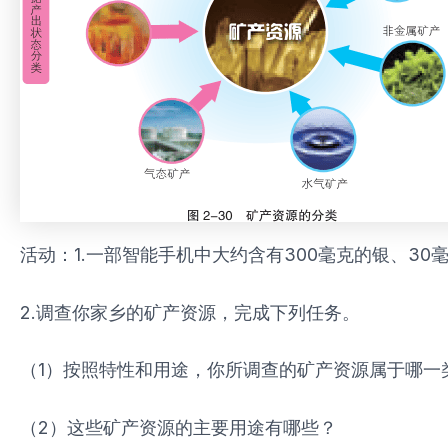
活动：1.一部智能手机中大约含有300毫克的银、
2.调查你家乡的矿产资源，完成下列任务。
（1）按照特性和用途，你所调查的矿产资源属于哪一
（2）这些矿产资源的主要用途有哪些？