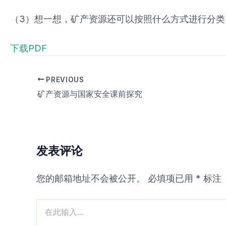
（3）想一想，矿产资源还可以按照什么方式进行分类
下载PDF
PREVIOUS
矿产资源与国家安全课前探究
发表评论
您的邮箱地址不会被公开。
必填项已用
*
标注
在
此
输