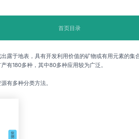
首页目录
或出露于地表，具有开发利用价值的矿物或有用元素的集
产有180多种，其中80多种应用较为广泛。
资源有多种分类方法。