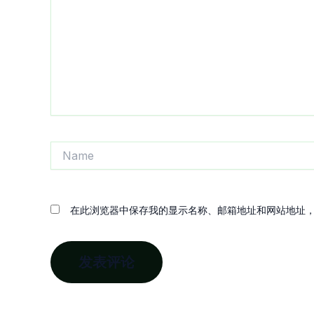
入...
Name
在此浏览器中保存我的显示名称、邮箱地址和网站地址