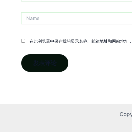
Name
在此浏览器中保存我的显示名称、邮箱地址和网站地址
Copy