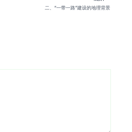
二、“一带一路”建设的地理背景