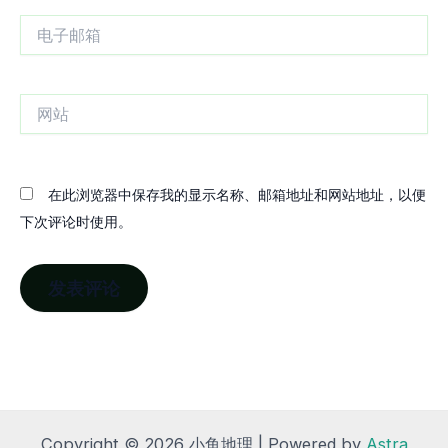
电
子
邮
箱
网
站
在此浏览器中保存我的显示名称、邮箱地址和网站地址，以便
下次评论时使用。
Copyright © 2026 小鱼地理 | Powered by
Astra