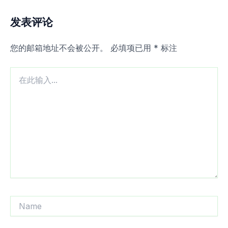
发表评论
您的邮箱地址不会被公开。
必填项已用
*
标注
在
此
输
入...
Name