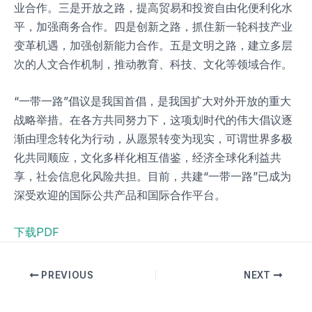
业合作。三是开放之路，提高贸易和投资自由化便利化水
平，加强商务合作。四是创新之路，抓住新一轮科技产业
变革机遇，加强创新能力合作。五是文明之路，建立多层
次的人文合作机制，推动教育、科技、文化等领域合作。
“一带一路”倡议是我国首倡，是我国扩大对外开放的重大
战略举措。在各方共同努力下，这项划时代的伟大倡议逐
渐由理念转化为行动，从愿景转变为现实，可谓世界多极
化共同顺应，文化多样化相互借鉴，经济全球化利益共
享，社会信息化风险共担。目前，共建“一带一路”已成为
深受欢迎的国际公共产品和国际合作平台。
下载PDF
PREVIOUS
NEXT