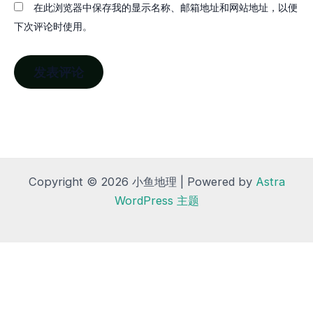
在此浏览器中保存我的显示名称、邮箱地址和网站地址，以便
下次评论时使用。
Copyright © 2026 小鱼地理 | Powered by
Astra
WordPress 主题