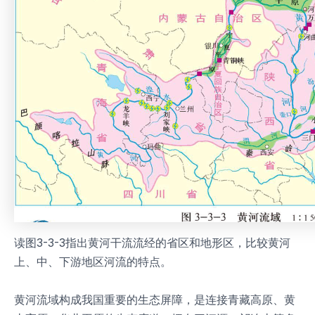
读图3-3-3指出黄河干流流经的省区和地形区，比较黄河
上、中、下游地区河流的特点。
黄河流域构成我国重要的生态屏障，是连接青藏高原、黄