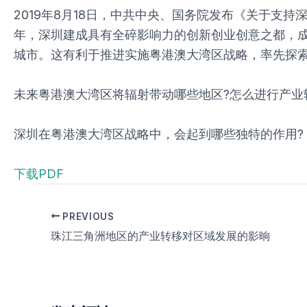
2019年8月18日，中共中央、国务院发布《关于支持
年，深圳建成具有全碎影响力的创新创业创意之都，
城市。这有利于推进实施粤港澳大湾区战略，率先探
未来粤港澳大湾区将辐射带动哪些地区?怎么进行产业
深圳在粤港澳大湾区战略中，会起到哪些独特的作用?
下载PDF
PREVIOUS
珠江三角洲地区的产业转移对区域发展的影晌