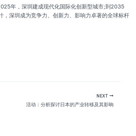
025年，深圳建成现代化国际化创新型城市;到2035
叶，深圳成为竞争力、创新力、影响力卓著的全球标杆
NEXT
活动：分析探讨日本的产业转移及其影晌