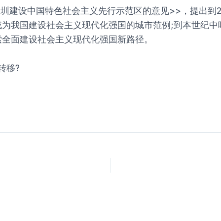
深圳建设中国特色社会主义先行示范区的意见>>，提出到2
成为我国建设社会主义现代化强国的城市范例;到本世纪中
索全面建设社会主义现代化强国新路径。
转移?