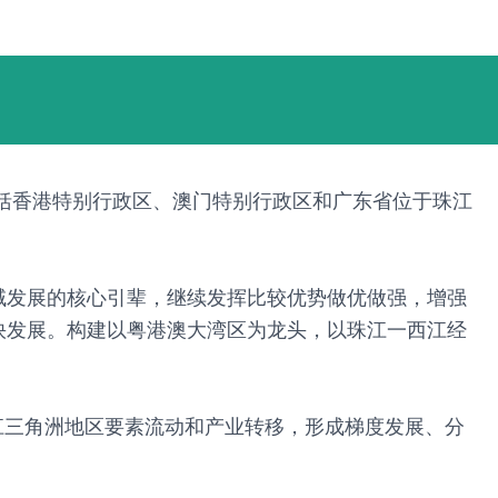
湾区包括香港特别行政区、澳门特别行政区和广东省位于珠江
域发展的核心引辈，继续发挥比较优势做优做强，增强
快发展。构建以粤港澳大湾区为龙头，以珠江一西江经
江三角洲地区要素流动和产业转移，形成梯度发展、分