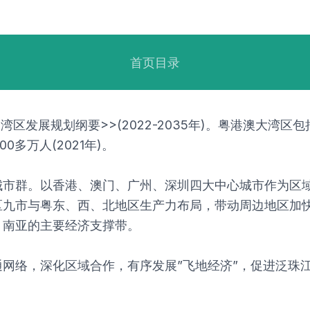
首页目录
大湾区发展规划纲要>>(2022-2035年)。粤港澳大
多万人(2021年)。
城市群。以香港、澳门、广州、深圳四大中心城市作为区
区九市与粤东、西、北地区生产力布局，带动周边地区加
、南亚的主要经济支撑带。
网络，深化区域合作，有序发展”飞地经济”，促进泛珠