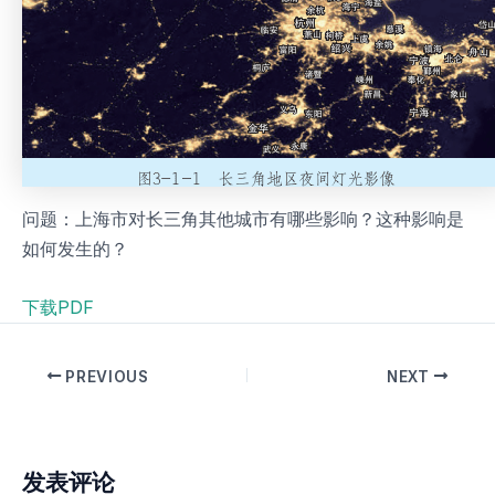
问题：上海市对长三角其他城市有哪些影响？这种影响是
如何发生的？
下载PDF
PREVIOUS
NEXT
发表评论