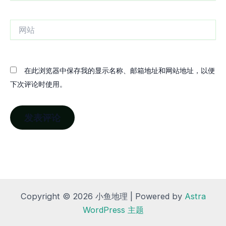
邮
箱
网
站
在此浏览器中保存我的显示名称、邮箱地址和网站地址，以便
下次评论时使用。
Copyright © 2026 小鱼地理 | Powered by
Astra
WordPress 主题