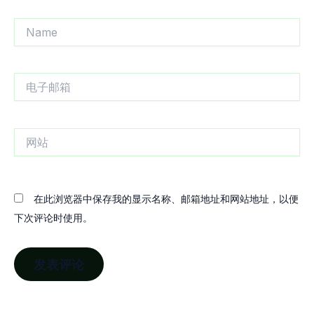
Name
电
子
邮
箱
网
站
在此浏览器中保存我的显示名称、邮箱地址和网站地址，以便
下次评论时使用。