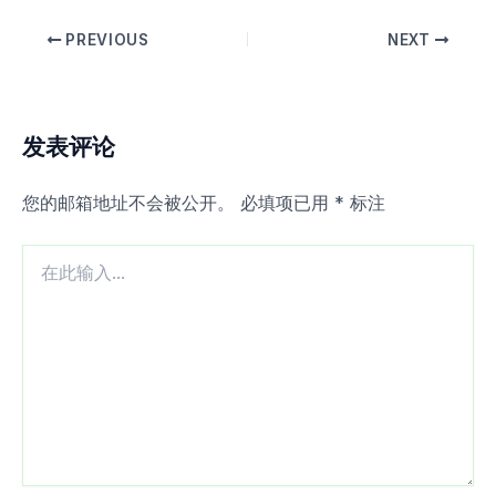
PREVIOUS
NEXT
发表评论
您的邮箱地址不会被公开。
必填项已用
*
标注
在
此
输
入...