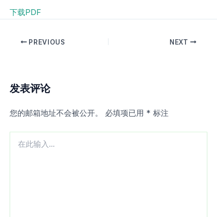
下载PDF
PREVIOUS
NEXT
发表评论
您的邮箱地址不会被公开。
必填项已用
*
标注
在
此
输
入...