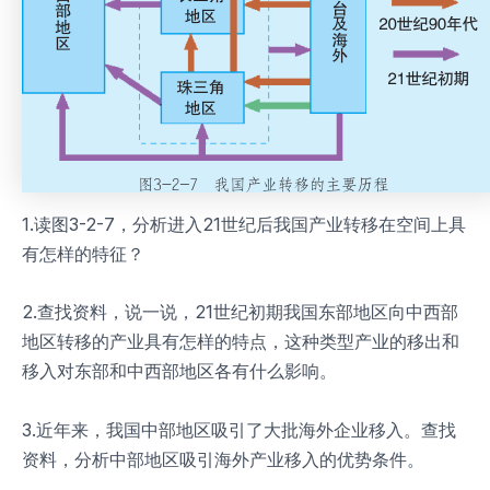
1.读图3-2-7，分析进入21世纪后我国产业转移在空间上具
有怎样的特征？
2.查找资料，说一说，21世纪初期我国东部地区向中西部
地区转移的产业具有怎样的特点，这种类型产业的移出和
移入对东部和中西部地区各有什么影响。
3.近年来，我国中部地区吸引了大批海外企业移入。查找
资料，分析中部地区吸引海外产业移入的优势条件。