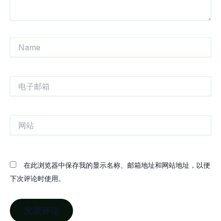
Name
电
子
邮
箱
网
站
在此浏览器中保存我的显示名称、邮箱地址和网站地址，以便
下次评论时使用。