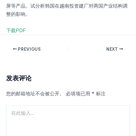
屏等产品。试分析韩国在越南投资建厂对两国产业结构调
整的影响。
下载PDF
PREVIOUS
NEXT
发表评论
您的邮箱地址不会被公开。
必填项已用
*
标注
在
此
输
入...