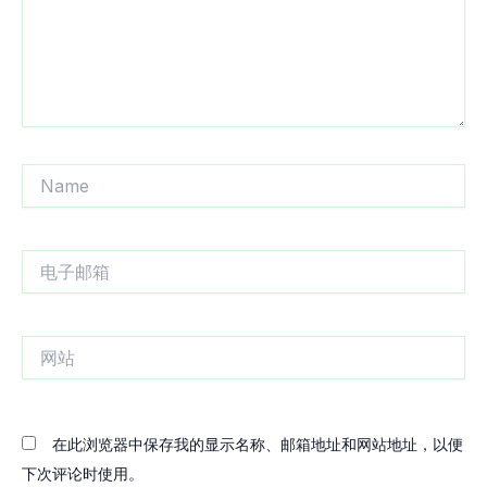
Name
电
子
邮
箱
网
站
在此浏览器中保存我的显示名称、邮箱地址和网站地址，以便
下次评论时使用。