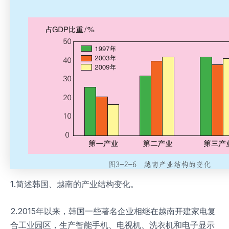
1.简述韩国、越南的产业结构变化。
2.2015年以来，韩国一些著名企业相继在越南开建家电复
合工业园区，生产智能手机、电视机、洗衣机和电子显示