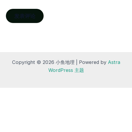
Copyright © 2026 小鱼地理 | Powered by
Astra
WordPress 主题