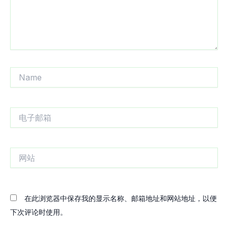
Name
电
子
邮
箱
网
站
在此浏览器中保存我的显示名称、邮箱地址和网站地址，以便
下次评论时使用。