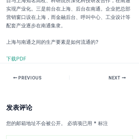
目与上海知名高杖、科研院所深化科技研发合作，在南通
实现产业化。三是前台在上海、后台在南通。企业把总部
营销窗口设在上海，而金融后台、呼叫中心、工业设计等
配套产业逐步在南通集隶。
上海与南通之间的生产要素是如何流通的?
下载PDF
PREVIOUS
NEXT
发表评论
您的邮箱地址不会被公开。
必填项已用
*
标注
在