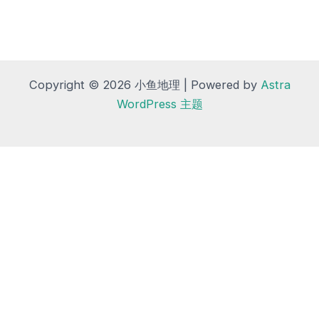
Copyright © 2026 小鱼地理 | Powered by
Astra
WordPress 主题