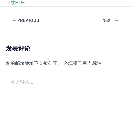
下载PDF
PREVIOUS
NEXT
发表评论
您的邮箱地址不会被公开。
必填项已用
*
标注
在
此
输
入...