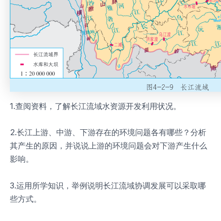
1.查阅资料，了解长江流域水资源开发利用状况。
2.长江上游、中游、下游存在的环境问题各有哪些？分析
其产生的原因，并说说上游的环境问题会对下游产生什么
影响。
3.运用所学知识，举例说明长江流域协调发展可以采取哪
些方式。