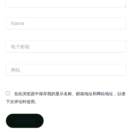
Name
电
子
邮
箱
网
站
在此浏览器中保存我的显示名称、邮箱地址和网站地址，以便
下次评论时使用。