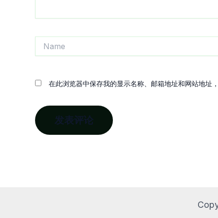
Name
在此浏览器中保存我的显示名称、邮箱地址和网站地址
Copy