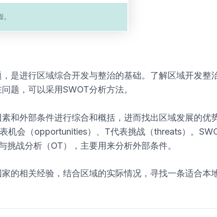
题，是进行区域综合开发与整治的基础。了解区域开发整
问题，可以采用SWOT分析方法。
因素和外部条件进行综合和概括，进而找出区域发展的优
，O代表机会（opportunities）、T代表挑战（threa
与挑战分析（OT），主要用来分析外部条件。
国家的相关经验，结合区域的实际情况，寻找一条适合本