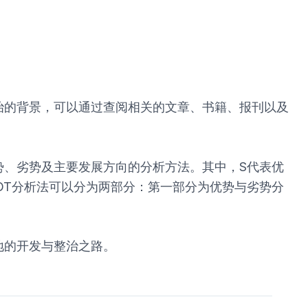
治的背景，可以通过查阅相关的文章、书籍、报刊以及
势、劣势及主要发展方向的分析方法。其中，S代表优
ts）。SWOT分析法可以分为两部分：第一部分为优势与劣势分
地的开发与整治之路。