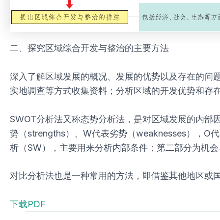
二、探究区域综合开发与整治的主要方法
深入了解区域发展的概况、发展的优势以及存在的问
实地调查等方式收集资料；分析区域的开发优势和存在
SWOT分析法又称态势分析法，是对区域发展的内部
势（strengths）、W代表劣势（weaknesses）
析（SW），主要用来分析内部条件；第二部分为机会
对比分析法也是一种常用的方法，即借鉴其他地区或
下载PDF