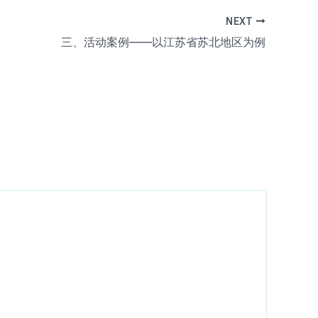
NEXT
三、活动案例——以江苏省苏北地区为例