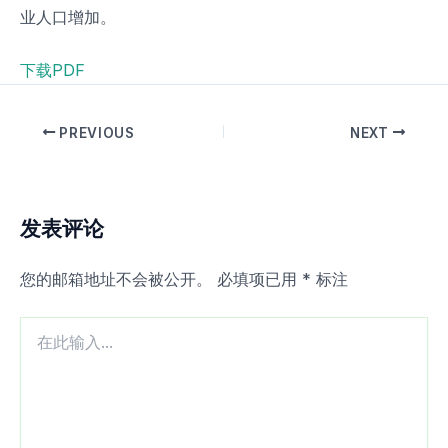
业人口增加。
下载PDF
PREVIOUS
NEXT
发表评论
您的邮箱地址不会被公开。
必填项已用
*
标注
在
此
输
入...