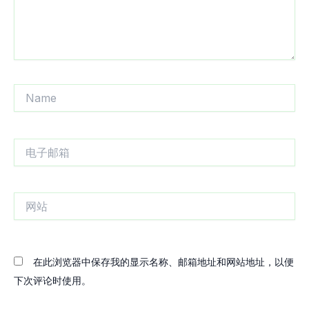
Name
电
子
邮
箱
网
站
在此浏览器中保存我的显示名称、邮箱地址和网站地址，以便
下次评论时使用。