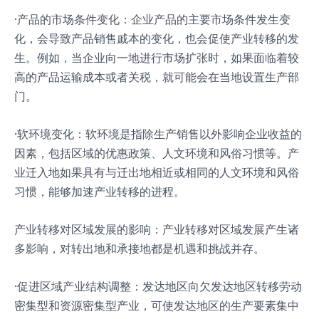
·产品的市场条件变化：企业产品的主要市场条件发生变
化，会导致产品销售戚本的变化，也会促使产业转移的发
生。例如，当企业向一地进行市场扩张时，如果面临着较
高的产品运输成本或者关税，就可能会在当地设置生产部
门。
·软环境变化：软环境是指除生产销售以外影响企业收益的
因素，包括区域的优惠政策、人文环境和风俗习惯等。产
业迁入地如果具有与迁出地相近或相同的人文环境和风俗
习惯，能够加速产业转移的进程。
产业转移对区域发展的影响：产业转移对区域发展产生诸
多影响，对转出地和承接地都是机遇和挑战并存。
·促进区域产业结构调整：发达地区向欠发达地区转移劳动
密集型和资源密集型产业，可使发达地区的生产要素集中