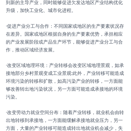
到新的主导产业，同时能够促进欠发达地区产业结构优化
升级，加快工业化、城市化进程。
·促进产业分工与合作：不同国家或地区的生产要素状况存
在差异。国家或地区根据自身的生产要素优势，承担相应
的产业发展阶段或产品生产环节，能够促进产业分工与合
作，推动区域经济发展。
·改变区域地理环境：产业转移会改变区域地理景观，如承
接地部分乡村景观变成工业景观:此外，产业转移可能造成
环境污染的转移和扩散，如高污染产业的转移，一方面能
够改善转出地污染状况，另一方面可能造成承接地的环境
污染。
·改变劳动力就业空间分布：随着产业转移，就业机会由转
出地转移到承接地，一方面能缓解承接地就业压力，另一
方面，大量的产业转移可能造成转出地就业机会减少，失