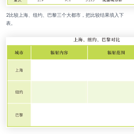
2比较上海、纽约、巴黎三个大都市，把比较结果填入下
表。