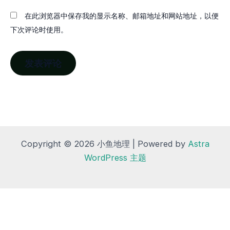
在此浏览器中保存我的显示名称、邮箱地址和网站地址，以便
下次评论时使用。
Copyright © 2026 小鱼地理 | Powered by
Astra
WordPress 主题