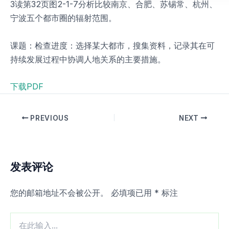
3读第32页图2-1-7分析比较南京、合肥、苏锡常、杭州、
宁波五个都市圈的辐射范围。
课题：检查进度：选择某大都市，搜集资料，记录其在可
持续发展过程中协调人地关系的主要措施。
下载PDF
PREVIOUS
NEXT
发表评论
您的邮箱地址不会被公开。
必填项已用
*
标注
在
此