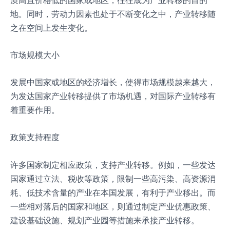
地。同时，劳动力因素也处于不断变化之中，产业转移随
之在空间上发生变化。
市场规模大小
发展中国家或地区的经济增长，使得市场规模越来越大，
为发达国家产业转移提供了市场机遇，对国际产业转移有
着重要作用。
政策支持程度
许多国家制定相应政策，支持产业转移。例如，一些发达
国家通过立法、税收等政策，限制一些高污染、高资源消
耗、低技术含量的产业在本国发展，有利于产业移出。而
一些相对落后的国家和地区，则通过制定产业优惠政策、
建设基础设施、规划产业园等措施来承接产业转移。