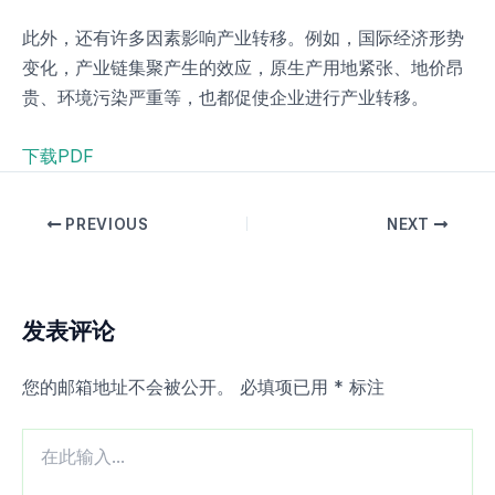
此外，还有许多因素影响产业转移。例如，国际经济形势
变化，产业链集聚产生的效应，原生产用地紧张、地价昂
贵、环境污染严重等，也都促使企业进行产业转移。
下载PDF
PREVIOUS
NEXT
发表评论
您的邮箱地址不会被公开。
必填项已用
*
标注
在
此
输