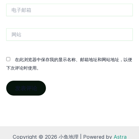
电
子
邮
箱
网
站
在此浏览器中保存我的显示名称、邮箱地址和网站地址，以便
下次评论时使用。
Copyright © 2026 小鱼地理 | Powered by
Astra