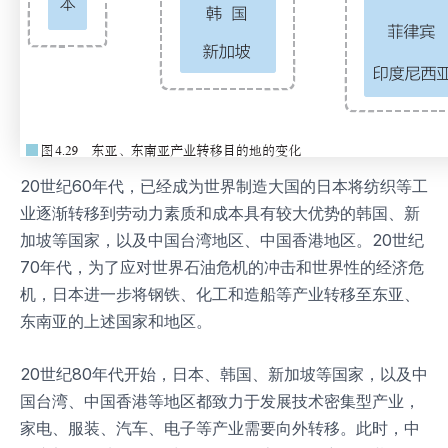
20世纪60年代，已经成为世界制造大国的日本将纺织等工
业逐渐转移到劳动力素质和成本具有较大优势的韩国、新
加坡等国家，以及中国台湾地区、中国香港地区。20世纪
70年代，为了应对世界石油危机的冲击和世界性的经济危
机，日本进一步将钢铁、化工和造船等产业转移至东亚、
东南亚的上述国家和地区。
20世纪80年代开始，日本、韩国、新加坡等国家，以及中
国台湾、中国香港等地区都致力于发展技术密集型产业，
家电、服装、汽车、电子等产业需要向外转移。此时，中