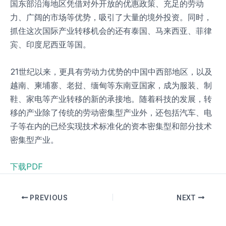
国东部沿海地区凭借对外开放的优惠政策、充足的劳动
力、广阔的市场等优势，吸引了大量的境外投资。同时，
抓住这次国际产业转移机会的还有泰国、马来西亚、菲律
宾、印度尼西亚等国。
21世纪以来，更具有劳动力优势的中国中西部地区，以及
越南、柬埔寨、老挝、缅甸等东南亚国家，成为服装、制
鞋、家电等产业转移的新的承接地。随着科技的发展，转
移的产业除了传统的劳动密集型产业外，还包括汽车、电
子等在内的已经实现技术标准化的资本密集型和部分技术
密集型产业。
下载PDF
PREVIOUS
NEXT