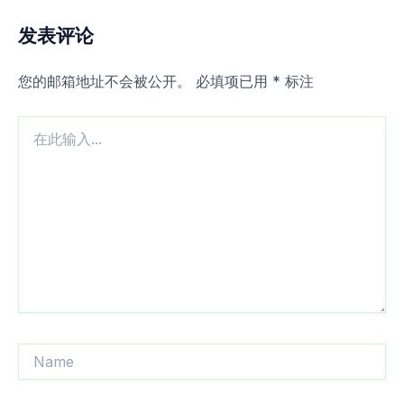
发表评论
您的邮箱地址不会被公开。
必填项已用
*
标注
在
此
输
入...
Name