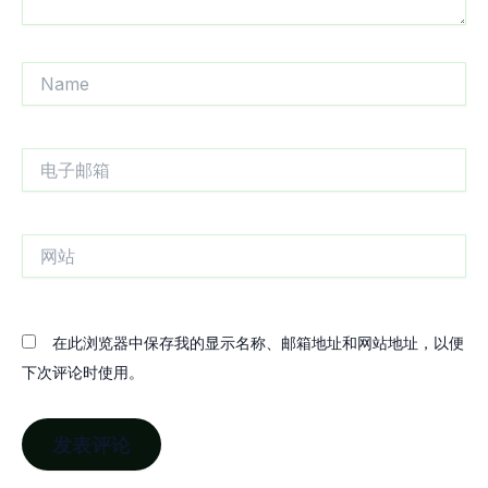
Name
电
子
邮
箱
网
站
在此浏览器中保存我的显示名称、邮箱地址和网站地址，以便
下次评论时使用。