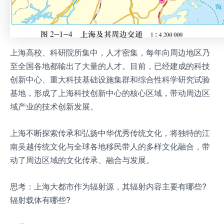
上海高校、科研院所集中，人才密集，每年向周边地区乃
至全国各地都输出了大量的人才。目前，已经建成的科技
创新中心、重大科技基础设施集群和综合性科学研究试验
基地，形成了上海科技创新中心的核心区域，带动周边区
域产业的技术创新发展。
上海不断探索传承和弘扬中华优秀传统文化，将独特的江
南吴越传统文化与全球各地移民带人的多样文化融合，带
动了周边区域的文化传承、融合与发展。
思考：上海大都市作为辐射源，其辐射内容主要有哪些?
辐射载体有哪些?