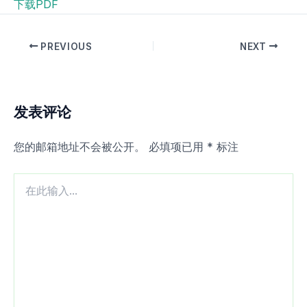
下载PDF
PREVIOUS
NEXT
发表评论
您的邮箱地址不会被公开。
必填项已用
*
标注
在
此
输
入...