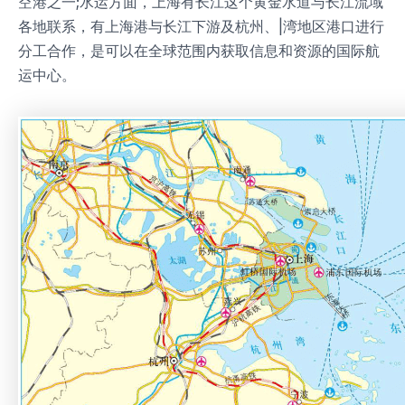
空港之一;水运方面，上海有长江这个黄金水道与长江流域
各地联系，有上海港与长江下游及杭州、|湾地区港口进行
分工合作，是可以在全球范围内获取信息和资源的国际航
运中心。