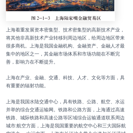
上海着重发展资本密集型、技术密集型的高新技术产业，
将其他非高新技术产业转移到周边地区，给周边地区带来
很多商机。上海是我国金融机构、金融资产、金融人才最
集中的地区之一，其金融市场体系和市场功能在不断完
善，影响力在不断提升。
上海在产业、金融、交通、科技、人才、文化等方面，具
有重要的辐射功能。
上海是我国水陆交通中心，具有铁路、公路、航空、水运
并举的综合交通运输网。铁路和公路方面，上海通过高速
铁路、城际铁路和高速公路等区域综合运输通道联系周边
城市:航空方面，上海是我国重要的航空中心和三大国际航