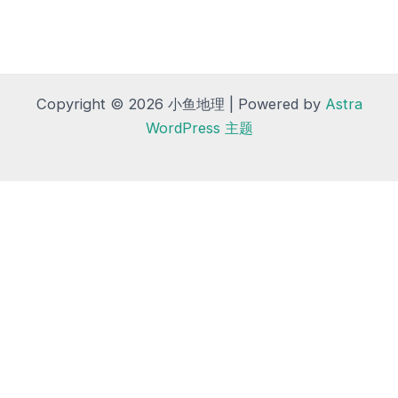
Copyright © 2026 小鱼地理 | Powered by
Astra
WordPress 主题