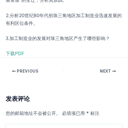
基鱼塘”的变迁，分析其原因。
2.分析20世纪80年代初珠三角地区加工制造业迅速发展的
有利区位条件。
3.加工制造业的发展对珠三角地区产生了哪些影响？
下载PDF
PREVIOUS
NEXT
发表评论
您的邮箱地址不会被公开。
必填项已用
*
标注
在