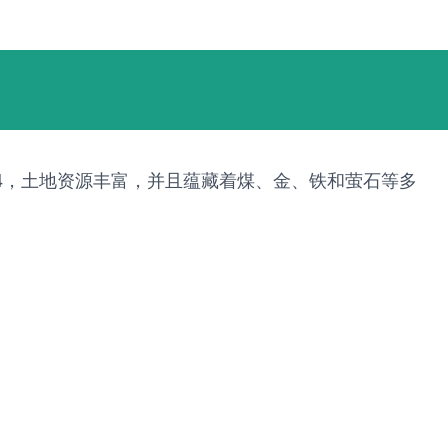
1/4，土地资源丰富，并且蕴藏着煤、金、铁和萤石等多