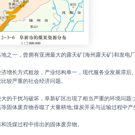
之一，曾拥有亚洲最大的露天矿(海州露天矿)和发电厂(
济增长方式粗放，产业结构单一，现代服务业发展滞后。
致比较严重的社会经济问题。
大的干扰与破坏，阜新矿区出现了相当严重的环境问题:
等固体废弃物吞噬了大量耕地;煤炭开采与运输过程中产
煤和洗煤过程中排出的固体废弃物。