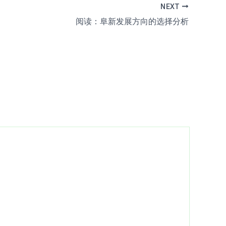
NEXT
阅读：阜新发展方向的选择分析