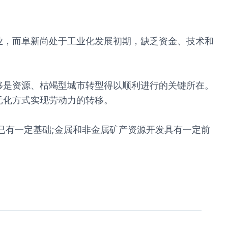
业，而阜新尚处于工业化发展初期，缺乏资金、技术和
移是资源、枯竭型城市转型得以顺利进行的关键所在。
元化方式实现劳动力的转移。
已有一定基础;金属和非金属矿产资源开发具有一定前