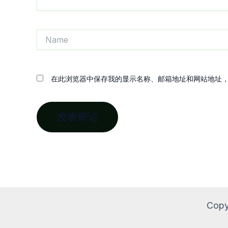
Name
在此浏览器中保存我的显示名称、邮箱地址和网站地址
Copy