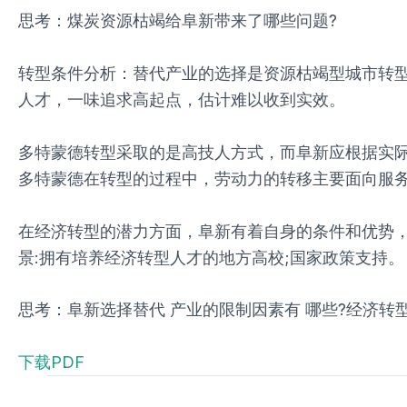
思考：煤炭资源枯竭给阜新带来了哪些问题?
转型条件分析：替代产业的选择是资源枯竭型城市转
人才，一味追求高起点，估计难以收到实效。
多特蒙德转型采取的是高技人方式，而阜新应根据实
多特蒙德在转型的过程中，劳动力的转移主要面向服
在经济转型的潜力方面，阜新有着自身的条件和优势，
景:拥有培养经济转型人才的地方高校;国家政策支持。
思考：阜新选择替代 产业的限制因素有 哪些?经济转型
下载PDF