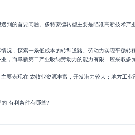
型遇到的首要问题。多特蒙德转型主要是瞄准高新技术产
际情况，探索一条低成本的转型道路。劳动力实现平稳转
务业，而阜新第二产业吸纳劳动力的能力有限，应采取多
主要表现在:农牧业资源丰富，开发潜力较大；地方工业
的 有利条件有哪些?