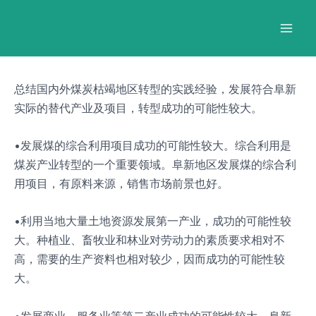
跳
Post
Mai
至
navigation
Men
内
容
总结国内外煤炭枯竭地区转型的实践经验，发展符合阜新
实际的替代产业及项目，转型成功的可能性较大。
•发展煤的综合利用项目成功的可能性较大。综合利用是
煤炭产业转型的一个重要领域。阜新地区发展煤的综合利
用项目，有原料来源，销售市场前景也好。
•利用当地大量土地资源发展第一产业，成功的可能性较
大。种植业、畜牧业和林业对劳动力的素质要求相对不
高，需要的生产资料也相对较少，因而成功的可能性较
大。
•发展商业、服务业等第二产业成功的可能性较大。阜新