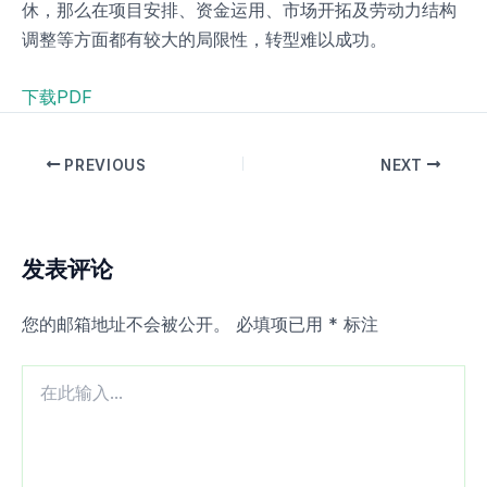
休，那么在项目安排、资金运用、市场开拓及劳动力结构
调整等方面都有较大的局限性，转型难以成功。
下载PDF
PREVIOUS
NEXT
发表评论
您的邮箱地址不会被公开。
必填项已用
*
标注
在
此
输
入...