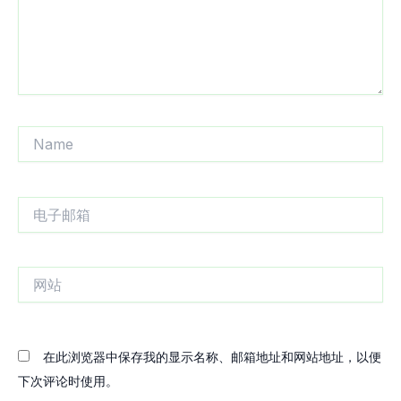
Name
电
子
邮
箱
网
站
在此浏览器中保存我的显示名称、邮箱地址和网站地址，以便
下次评论时使用。