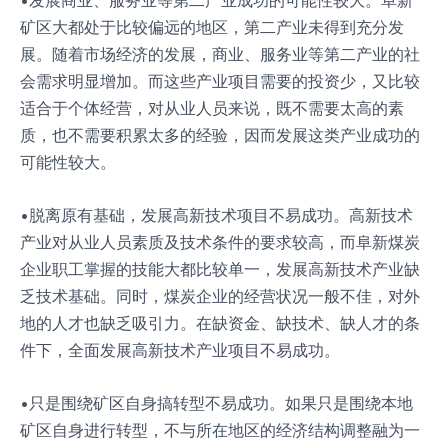
矿区大都处于比较偏远的地区，第二产业未得到充分发
展。随着市场经济的发展，商业、服务业等第二产业的社
会需求明显增加。而这些产业项目需要的投资少，又比较
适合于个体经营，对从业人员来说，既不需要太高的素
质，也不需要积累太多的经验，因而发展这类产业成功的
可能性较大。
•脱离原有基础，发展高新技术项目不易成功。高新技术
产业对从业人员素质及技术条件的要求较高，而阜新煤炭
企业职工掌握的技能大都比较单一，发展高新技术产业缺
乏技术基础。同时，煤炭企业的经营状况一般不佳，对外
地的人才也缺乏吸引力。在缺资金、缺技术、缺人才的条
件下，全面发展高新技术产业项目不易成功。
•只是围绕矿区自身搞转型不易成功。如果只是围绕本地
矿区自身进行转型，不与所在地区的经济结构调整融为一