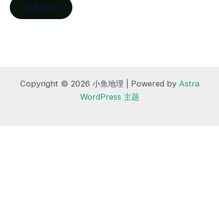
Copyright © 2026 小鱼地理 | Powered by
Astra
WordPress 主题