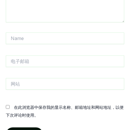
Name
电
子
邮
箱
网
站
在此浏览器中保存我的显示名称、邮箱地址和网站地址，以便
下次评论时使用。