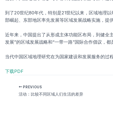
到了20世纪80年代，特别是21世纪以来，区域地
部崛起、东部地区率先发展等区域发展战略实施，提
近年来，中国提出了从形成主体功能区布局，到健全主
发展”的区域发展战略和“一带一路”国际合作倡议，
当代中国区域地理研究在为国家建设和发展服务的过
下载PDF
PREVIOUS
活动：比较不同区域人们生活的差异