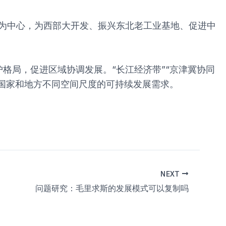
向为中心，为西部大开发、振兴东北老工业基地、促进中
格局，促进区域协调发展。“长江经济带”“京津冀协同
、国家和地方不同空间尺度的可持续发展需求。
NEXT
问题研究：毛里求斯的发展模式可以复制吗