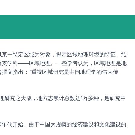
以某一特定区域为对象，揭示区域地理环境的特征、结
分支学科——区域地理。一些学者认为，区域地理是地
撰文指出：“重视区域研究是中国地理学的伟大传
理研究之大成，地方志累计总数达1万多种，是研究中
50年代开始，由于中国大规模的经济建设和文化建设的