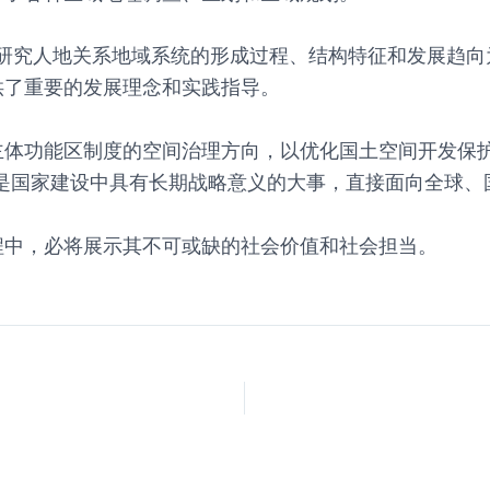
理以研究人地关系地域系统的形成过程、结构特征和发展趋
供了重要的发展理念和实践指导。
体功能区制度的空间治理方向，以优化国土空间开发保护
都是国家建设中具有长期战略意义的大事，直接面向全球
程中，必将展示其不可或缺的社会价值和社会担当。