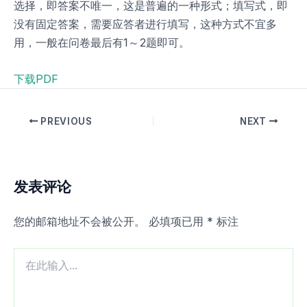
选择，即答案不唯一，这是普遍的一种形式；填写式，即
没有固定答案，需要应答者进行填写，这种方式不宜多
用，一般在问卷最后有1～2题即可。
下载PDF
PREVIOUS
NEXT
发表评论
您的邮箱地址不会被公开。
必填项已用
*
标注
在
此
输
入...