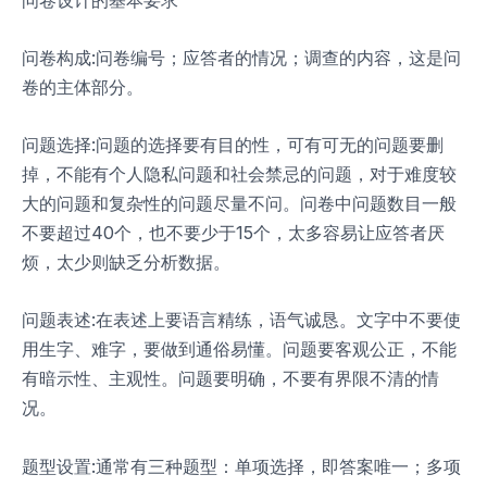
问卷构成:问卷编号；应答者的情况；调查的内容，这是问
卷的主体部分。
问题选择:问题的选择要有目的性，可有可无的问题要删
掉，不能有个人隐私问题和社会禁忌的问题，对于难度较
大的问题和复杂性的问题尽量不问。问卷中问题数目一般
不要超过40个，也不要少于15个，太多容易让应答者厌
烦，太少则缺乏分析数据。
问题表述:在表述上要语言精练，语气诚恳。文字中不要使
用生字、难字，要做到通俗易懂。问题要客观公正，不能
有暗示性、主观性。问题要明确，不要有界限不清的情
况。
题型设置:通常有三种题型：单项选择，即答案唯一；多项