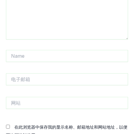
Name
电
子
邮
箱
网
站
在此浏览器中保存我的显示名称、邮箱地址和网站地址，以便