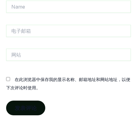
Name
电
子
邮
箱
网
站
在此浏览器中保存我的显示名称、邮箱地址和网站地址，以便
下次评论时使用。