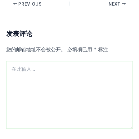
PREVIOUS
NEXT
发表评论
您的邮箱地址不会被公开。
必填项已用
*
标注
在
此
输
入...