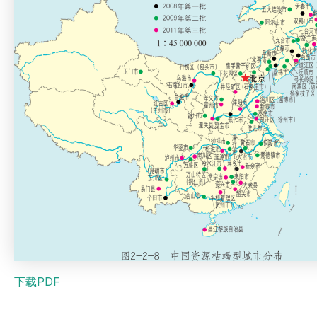
下载PDF