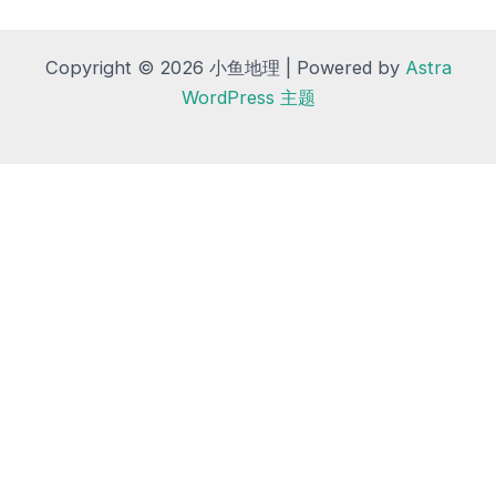
Copyright © 2026 小鱼地理 | Powered by
Astra
WordPress 主题