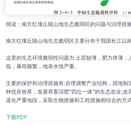
阅读：南方红壤丘陵山地生态脆弱区的问题与治理措
南方红壤丘陵山地生态脆弱区主要分布于我国长江以
这里的生态环境脆弱性问题为:土层较薄，肥力痹薄，
低，暴雨频繁，地表水蚀严重。
主要的保护和治理措施有:合理调整产业结构，因地制
种优良牧草，发展草畜沼肥”四位一体”的生态农业;
退化严重地段，采取生物措施和工程措施相结合的方
下载PDF