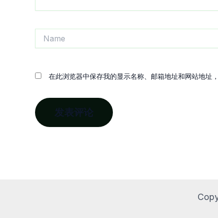
Name
在此浏览器中保存我的显示名称、邮箱地址和网站地址
Copy