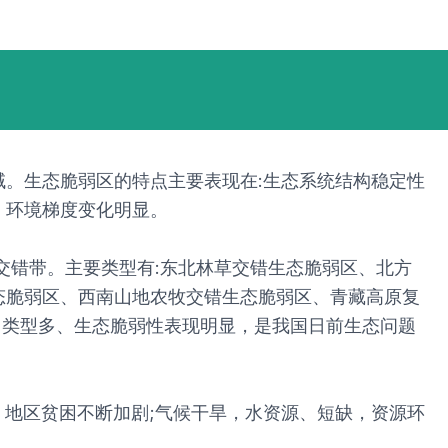
。生态脆弱区的特点主要表现在:生态系统结构稳定性
，环境梯度变化明显。
交错带。主要类型有:东北林草交错生态脆弱区、北方
态脆弱区、西南山地农牧交错生态脆弱区、青藏高原复
、类型多、生态脆弱性表现明显，是我国日前生态问题
，地区贫困不断加剧;气候干旱，水资源、短缺，资源环