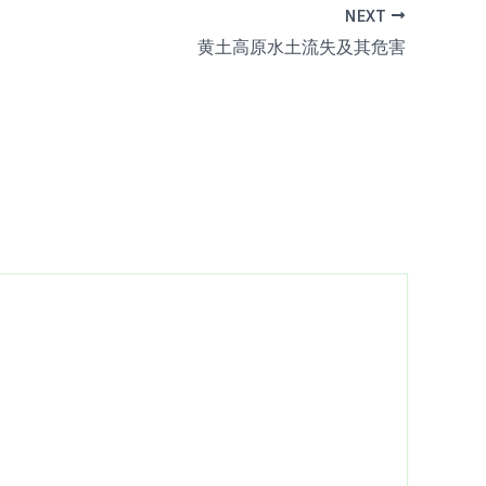
NEXT
黄土高原水土流失及其危害